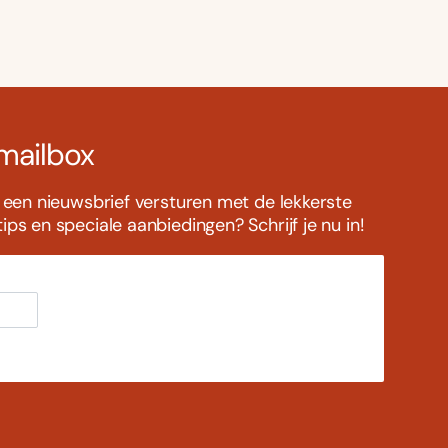
 mailbox
s een nieuwsbrief versturen met de lekkerste
ps en speciale aanbiedingen? Schrijf je nu in!