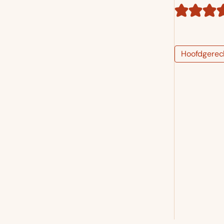
Hoofdgerec