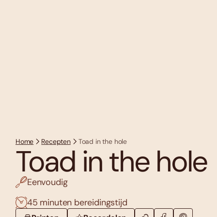
Home
Recepten
Toad in the hole
Toad in the hole
Eenvoudig
45 minuten bereidingstijd