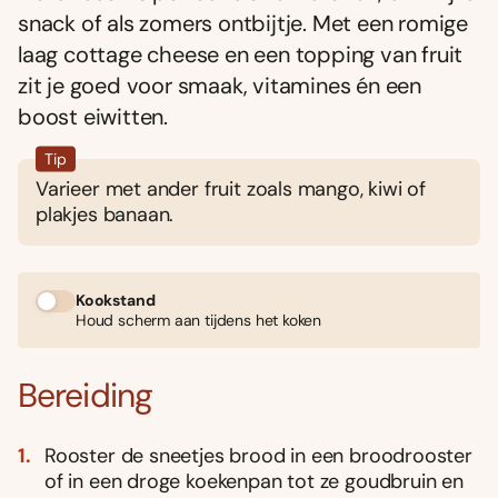
snack of als zomers ontbijtje. Met een romige
laag cottage cheese en een topping van fruit
zit je goed voor smaak, vitamines én een
boost eiwitten.
Tip
Varieer met ander fruit zoals mango, kiwi of
plakjes banaan.
Kookstand
Houd scherm aan tijdens het koken
Bereiding
Rooster de sneetjes brood in een broodrooster
of in een droge koekenpan tot ze goudbruin en