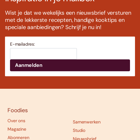
Wist je dat we wekelijks een nieuwsbrief versturen
met de lekkerste recepten, handige kooktips en
speciale aanbiedingen? Schrijf je nu in!
E-mailadres:
Foodies
Over ons
Samenwerken
Magazine
Studio
Abonneren
Nieuwsbrief