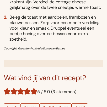
krokant zijn. Verdeel de cottage cheese
gelijkmatig over de twee sneetjes warme toast.
Beleg de toast met aardbeien, frambozen en
blauwe bessen. Zorg voor een mooie verdeling
voor kleur en smaak. Druppel eventueel een
beetje honing over de bessen voor extra
zoetheid.
Copyright: GroentenFruitHuis/European Berries
Wat vind jij van dit recept?
5 / 5.0 (3 stemmen)