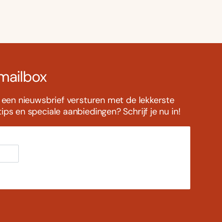
 mailbox
s een nieuwsbrief versturen met de lekkerste
ps en speciale aanbiedingen? Schrijf je nu in!