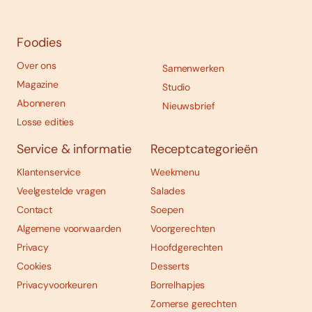
Foodies
Over ons
Samenwerken
Magazine
Studio
Abonneren
Nieuwsbrief
Losse edities
Service & informatie
Receptcategorieën
Klantenservice
Weekmenu
Veelgestelde vragen
Salades
Contact
Soepen
Algemene voorwaarden
Voorgerechten
Privacy
Hoofdgerechten
Cookies
Desserts
Privacyvoorkeuren
Borrelhapjes
Zomerse gerechten