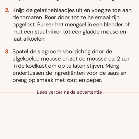
Knijp de gelatineblaadjes uit en voeg ze toe aan
de tomaten. Roer door tot ze helemaal zijn
opgelost. Pureer het mengsel in een blender of
met een staafmixer tot een gladde mouse en
laat afkoelen.
Spatel de slagroom voorzichtig door de
afgekoelde mousse en zet de mousse ca. 2 uur
in de koelkast om op te laten stijven. Meng
ondertussen de ingrediënten voor de saus en
breng op smaak met zout en peper.
Lees verder na de advertentie