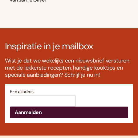
Inspiratie in je mailbox
Wist je dat we wekelijks een nieuwsbrief versturen
met de lekkerste recepten, handige kooktips en
speciale aanbiedingen? Schrijf je nu in!
E-mailadres: