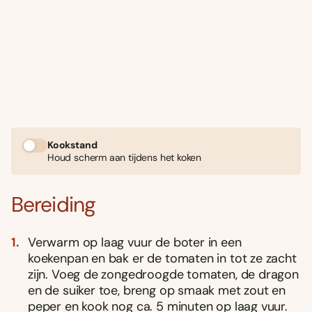
Kookstand
Houd scherm aan tijdens het koken
Bereiding
Verwarm op laag vuur de boter in een
koekenpan en bak er de tomaten in tot ze zacht
zijn. Voeg de zongedroogde tomaten, de dragon
en de suiker toe, breng op smaak met zout en
peper en kook nog ca. 5 minuten op laag vuur.