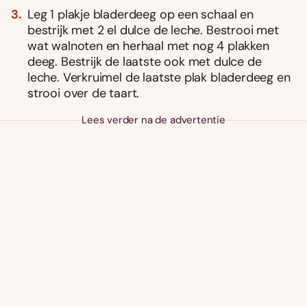
Leg 1 plakje bladerdeeg op een schaal en
bestrijk met 2 el dulce de leche. Bestrooi met
wat walnoten en herhaal met nog 4 plakken
deeg. Bestrijk de laatste ook met dulce de
leche. Verkruimel de laatste plak bladerdeeg en
strooi over de taart.
Lees verder na de advertentie