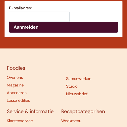
E-mailadres:
Foodies
Over ons
Samenwerken
Magazine
Studio
Abonneren
Nieuwsbrief
Losse edities
Service & informatie
Receptcategorieën
Klantenservice
Weekmenu