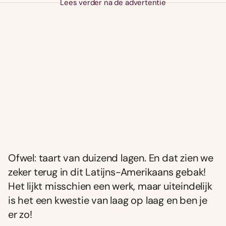
Lees verder na de advertentie
Ofwel: taart van duizend lagen. En dat zien we
zeker terug in dit Latijns-Amerikaans gebak!
Het lijkt misschien een werk, maar uiteindelijk
is het een kwestie van laag op laag en ben je
er zo!