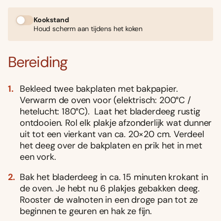
Kookstand
Houd scherm aan tijdens het koken
Bereiding
Bekleed twee bakplaten met bakpapier.
Verwarm de oven voor (elektrisch: 200°C /
hetelucht: 180°C). Laat het bladerdeeg rustig
ontdooien. Rol elk plakje afzonderlijk wat dunner
uit tot een vierkant van ca. 20×20 cm. Verdeel
het deeg over de bakplaten en prik het in met
een vork.
Bak het bladerdeeg in ca. 15 minuten krokant in
de oven. Je hebt nu 6 plakjes gebakken deeg.
Rooster de walnoten in een droge pan tot ze
beginnen te geuren en hak ze fijn.