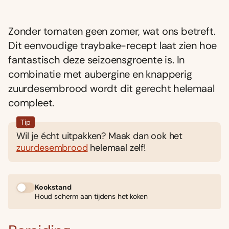
Zonder tomaten geen zomer, wat ons betreft.
Dit eenvoudige traybake-recept laat zien hoe
fantastisch deze seizoensgroente is. In
combinatie met aubergine en knapperig
zuurdesembrood wordt dit gerecht helemaal
compleet.
Tip
Wil je écht uitpakken? Maak dan ook het
zuurdesembrood
helemaal zelf!
Kookstand
Houd scherm aan tijdens het koken