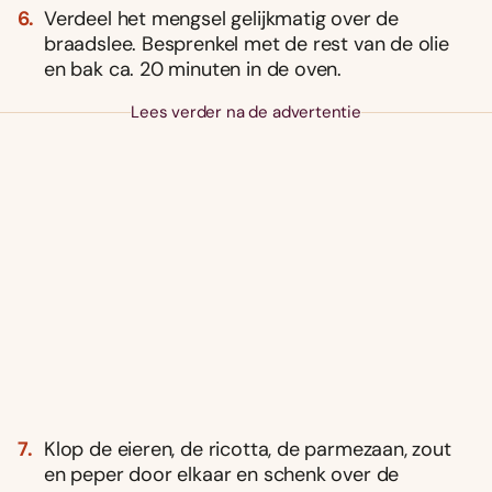
Ver­deel het mengsel gelijkmatig over de
braadslee. Besprenkel met de rest van de olie
en bak ca. 20 minuten in de oven.
Lees verder na de advertentie
Klop de eieren, de ricotta, de parmezaan, zout
en peper door elkaar en schenk over de