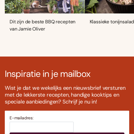
Dit zijn de beste BBQ recepten
Klassieke tonijnsala
van Jamie Oliver
Inspiratie in je mailbox
Wist je dat we wekelijks een nieuwsbrief versturen
met de lekkerste recepten, handige kooktips en
speciale aanbiedingen? Schrijf je nu in!
E-mailadres: