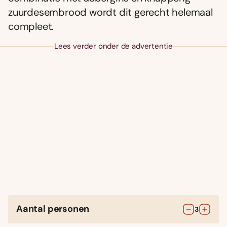
zuurdesembrood wordt dit gerecht helemaal
compleet.
Lees verder onder de advertentie
Aantal personen
3