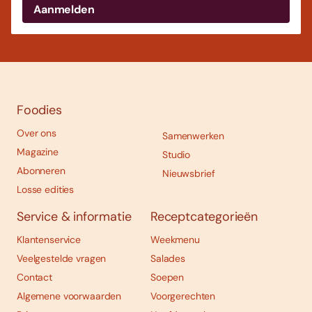
Foodies
Over ons
Samenwerken
Magazine
Studio
Abonneren
Nieuwsbrief
Losse edities
Service & informatie
Receptcategorieën
Klantenservice
Weekmenu
Veelgestelde vragen
Salades
Contact
Soepen
Algemene voorwaarden
Voorgerechten