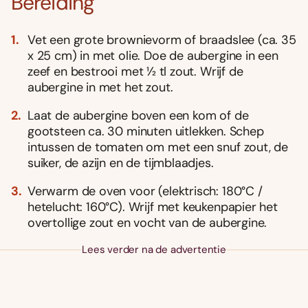
Bereiding
Vet een grote brownievorm of braadslee (ca. 35
x 25 cm) in met olie. Doe de aubergine in een
zeef en bestrooi met 1⁄2 tl zout. Wrijf de
aubergine in met het zout.
Laat de aubergine boven een kom of de
gootsteen ca. 30 minuten uitlekken. Schep
intussen de tomaten om met een snuf zout, de
suiker, de azijn en de tijmblaadjes.
Verwarm de oven voor (elektrisch: 180°C /
hetelucht: 160°C). Wrijf met keukenpapier het
overtollige zout en vocht van de aubergine.
Lees verder na de advertentie