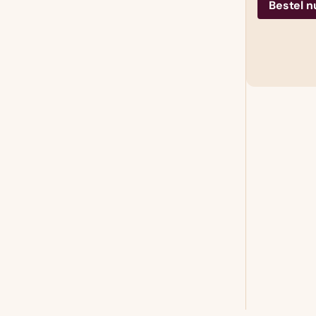
Bestel n