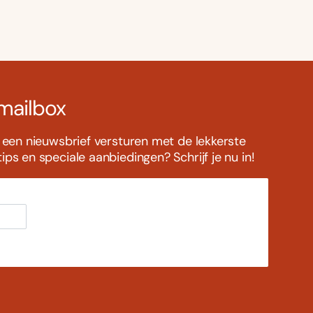
 mailbox
s een nieuwsbrief versturen met de lekkerste
ps en speciale aanbiedingen? Schrijf je nu in!