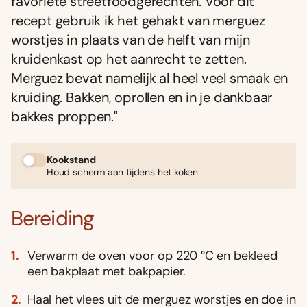
favoriete streetfoodgerechten. Voor dit
recept gebruik ik het gehakt van merguez
worstjes in plaats van de helft van mijn
kruidenkast op het aanrecht te zetten.
Merguez bevat namelijk al heel veel smaak en
kruiding. Bakken, oprollen en in je dankbaar
bakkes proppen."
Kookstand
Houd scherm aan tijdens het koken
Bereiding
Verwarm de oven voor op 220 °C en bekleed
een bakplaat met bakpapier.
Haal het vlees uit de merguez worstjes en doe in