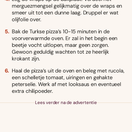
merguezmengsel gelijkmatig over de wraps en
smeer uit tot een dunne laag. Druppel er wat
olijfolie over.
Bak de Turkse pizza’s 10-15 minuten in de
voorverwarmde oven. Er zal in het begin een
beetje vocht uitlopen, maar geen zorgen.
Gewoon geduldig wachten tot ze heerlijk
krokant zijn.
Haal de pizza’s uit de oven en beleg met rucola,
een schelletje tomaat, uiringen en gehakte
peterselie. Werk af met looksaus en eventueel
extra chilipoeder.
Lees verder na de advertentie