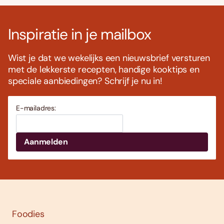
Inspiratie in je mailbox
Wist je dat we wekelijks een nieuwsbrief versturen
met de lekkerste recepten, handige kooktips en
speciale aanbiedingen? Schrijf je nu in!
E-mailadres:
Foodies