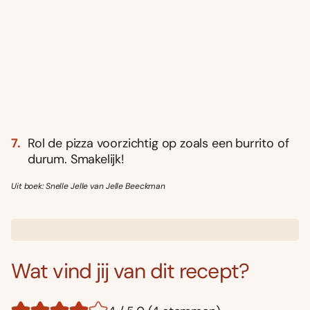
Rol de pizza voorzichtig op zoals een burrito of
durum. Smakelijk!
Uit boek: Snelle Jelle van Jelle Beeckman
Wat vind jij van dit recept?