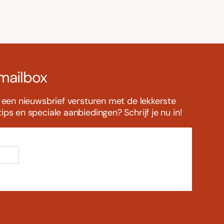
 mailbox
s een nieuwsbrief versturen met de lekkerste
ps en speciale aanbiedingen? Schrijf je nu in!