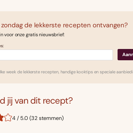
 zondag de lekkerste recepten ontvangen?
 in voor onze gratis nieuwsbrief:
s:
ke week de lekkerste recepten, handige kooktips en speciale aanbied
 jij van dit recept?
4 / 5.0 (32 stemmen)