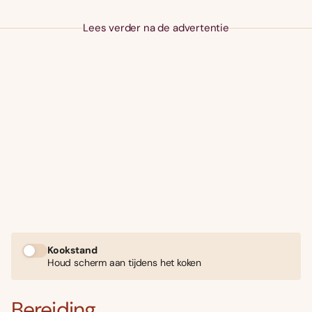
Lees verder na de advertentie
Kookstand
Houd scherm aan tijdens het koken
Bereiding