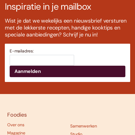
Inspiratie in je mailbox
Wist je dat we wekelijks een nieuwsbrief versturen
met de lekkerste recepten, handige kooktips en
speciale aanbiedingen? Schrijf je nu in!
E-mailadres:
Foodies
Over ons
Samenwerken
Magazine
Studio