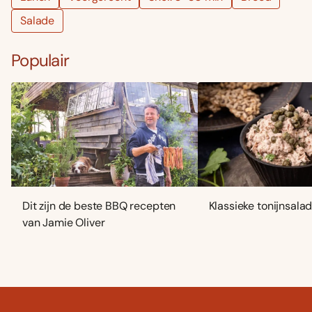
Salade
Populair
Dit zijn de beste BBQ recepten
Klassieke tonijnsala
van Jamie Oliver