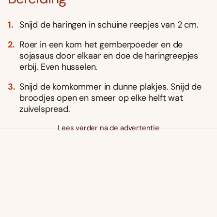
Snijd de haringen in schuine reepjes van 2 cm.
Roer in een kom het gemberpoeder en de
sojasaus door elkaar en doe de haringreepjes
erbij. Even husselen.
Snijd de komkommer in dunne plakjes. Snijd de
broodjes open en smeer op elke helft wat
zuivelspread.
Lees verder na de advertentie