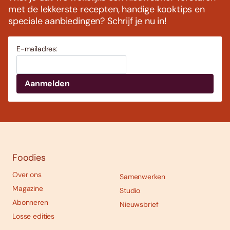
met de lekkerste recepten, handige kooktips en
speciale aanbiedingen? Schrijf je nu in!
E-mailadres:
Foodies
Over ons
Samenwerken
Magazine
Studio
Abonneren
Nieuwsbrief
Losse edities