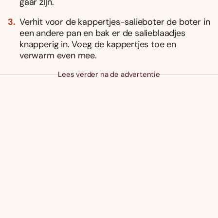
gaar zĳn.
Verhit voor de kappertjes-salieboter de boter in
een andere pan en bak er de salieblaadjes
knapperig in. Voeg de kappertjes toe en
verwarm even mee.
Lees verder na de advertentie