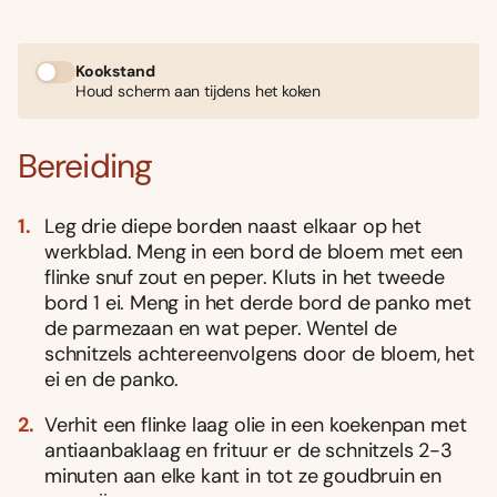
Kookstand
Houd scherm aan tijdens het koken
Bereiding
Leg drie diepe borden naast elkaar op het
werkblad. Meng in een bord de bloem met een
flinke snuf zout en peper. Kluts in het tweede
bord 1 ei. Meng in het derde bord de panko met
de parmezaan en wat peper. Wentel de
schnitzels achtereenvolgens door de bloem, het
ei en de panko.
Verhit een flinke laag olie in een koekenpan met
antiaanbaklaag en frituur er de schnitzels 2-3
minuten aan elke kant in tot ze goudbruin en