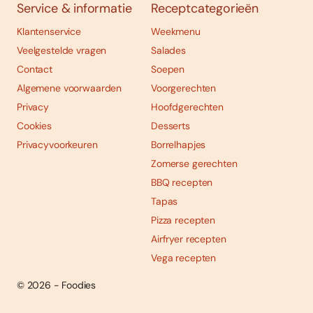
Service & informatie
Receptcategorieën
Klantenservice
Weekmenu
Veelgestelde vragen
Salades
Contact
Soepen
Algemene voorwaarden
Voorgerechten
Privacy
Hoofdgerechten
Cookies
Desserts
Privacyvoorkeuren
Borrelhapjes
Zomerse gerechten
BBQ recepten
Tapas
Pizza recepten
Airfryer recepten
Vega recepten
© 2026 - Foodies