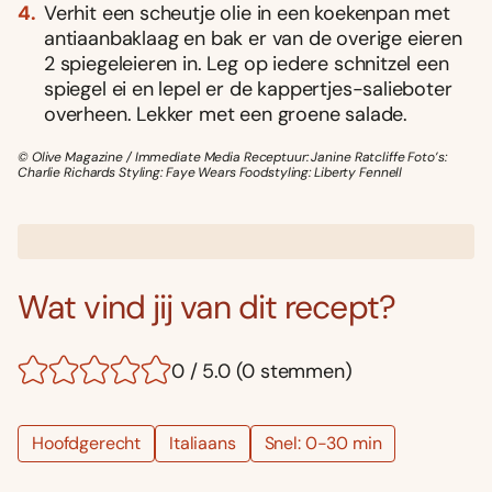
Verhit een scheutje olie in een koekenpan met
antiaanbaklaag en bak er van de overige eieren
2 spiegeleieren in. Leg op iedere schnitzel een
spiegel ei en lepel er de kappertjes-salieboter
overheen. Lekker met een groene salade.
© Olive Magazine / Immediate Media Receptuur: Janine Ratcliffe Foto’s:
Charlie Richards Styling: Faye Wears Foodstyling: Liberty Fennell
Wat vind jij van dit recept?
0 / 5.0 (0 stemmen)
Hoofdgerecht
Italiaans
Snel: 0-30 min