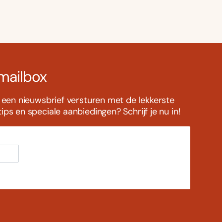
 mailbox
s een nieuwsbrief versturen met de lekkerste
ps en speciale aanbiedingen? Schrijf je nu in!