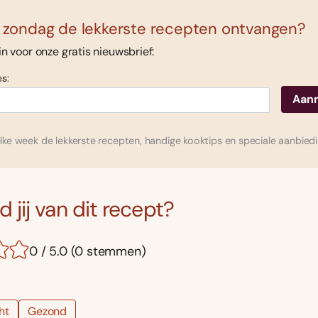
 zondag de lekkerste recepten ontvangen?
 in voor onze gratis nieuwsbrief:
s:
ke week de lekkerste recepten, handige kooktips en speciale aanbied
 jij van dit recept?
0 / 5.0 (0 stemmen)
ht
Gezond