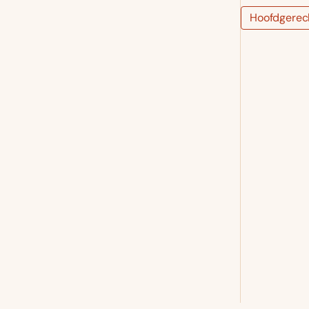
Hoofdgerec