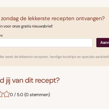
 zondag de lekkerste recepten ontvangen?
 in voor onze gratis nieuwsbrief:
s:
ke week de lekkerste recepten, handige kooktips en speciale aanbied
 jij van dit recept?
0 / 5.0 (0 stemmen)