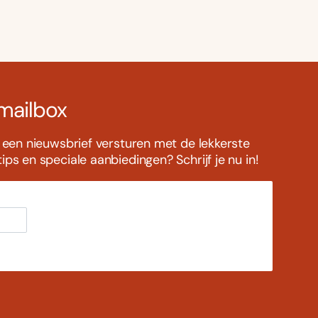
 mailbox
s een nieuwsbrief versturen met de lekkerste
ps en speciale aanbiedingen? Schrijf je nu in!