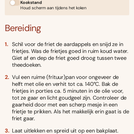
Kookstand
Houd scherm aan tijdens het koken
Bereiding
Schil voor de friet de aardappels en snijd ze in
frietjes. Was de frietjes goed in ruim koud water.
Giet af en dep de friet goed droog tussen twee
theedoeken.
Vul een ruime (frituur)pan voor ongeveer de
helft met olie en verhit tot ca. 140°C. Bak de
frietjes in porties ca. 5 minuten in de olie voor,
tot ze gaar en licht goudgeel zijn. Controleer de
gaarheid door met een scherp mesje in een
frietje te prikken. Als het makkelijk erin gaat is de
friet gaar.
Laat uitlekken en spreid uit op een bakplaat.