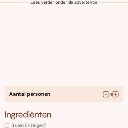
Lees verder onder de advertentie
Aantal personen
4
Ingrediënten
3
uien
(in ringen)