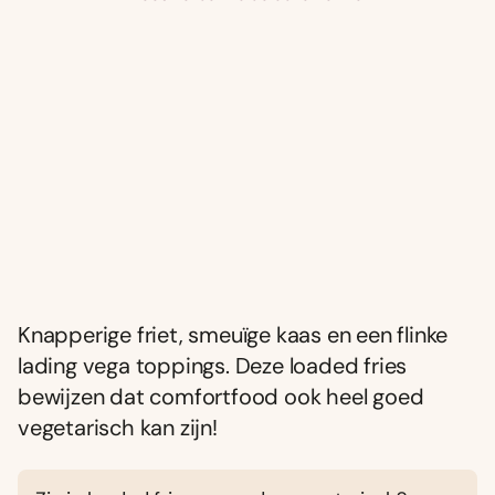
Knapperige friet, smeuïge kaas en een flinke
lading vega toppings. Deze loaded fries
bewijzen dat comfortfood ook heel goed
vegetarisch kan zijn!