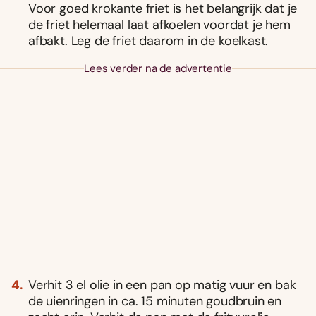
Voor goed krokante friet is het belangrijk dat je
de friet helemaal laat afkoelen voordat je hem
afbakt. Leg de friet daarom in de koelkast.
Lees verder na de advertentie
Verhit 3 el olie in een pan op matig vuur en bak
de uienringen in ca. 15 minuten goudbruin en