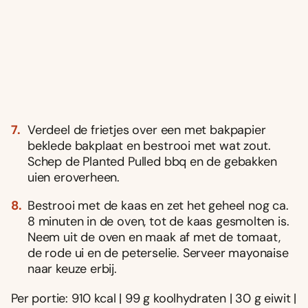
Verdeel de frietjes over een met bakpapier
beklede bakplaat en bestrooi met wat zout.
Schep de Planted Pulled bbq en de gebakken
uien eroverheen.
Bestrooi met de kaas en zet het geheel nog ca.
8 minuten in de oven, tot de kaas gesmolten is.
Neem uit de oven en maak af met de tomaat,
de rode ui en de peterselie. Serveer mayonaise
naar keuze erbij.
Per portie: 910 kcal | 99 g koolhydraten | 30 g eiwit |