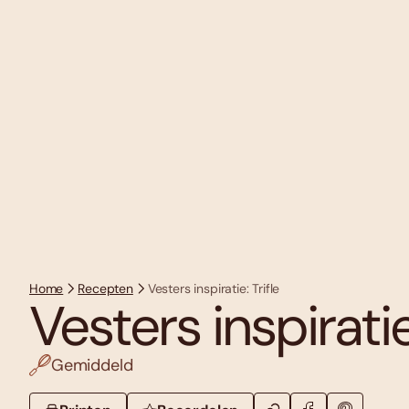
Home
Recepten
Vesters inspiratie: Trifle
Vesters inspiratie:
Gemiddeld