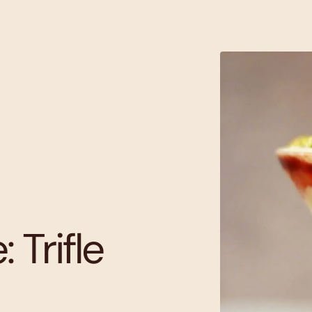
 Trifle