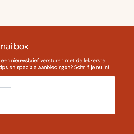
 mailbox
s een nieuwsbrief versturen met de lekkerste
ps en speciale aanbiedingen? Schrijf je nu in!