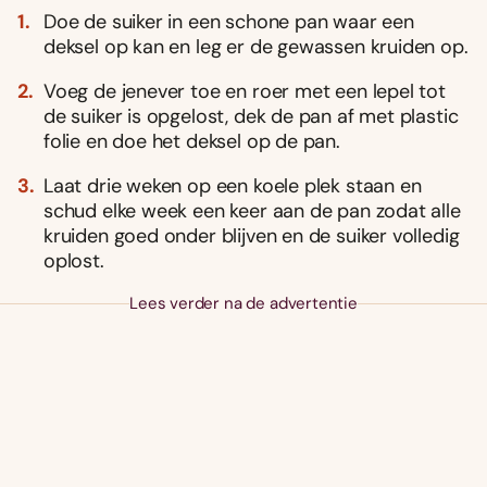
Doe de suiker in een schone pan waar een
deksel op kan en leg er de gewassen kruiden op.
Voeg de jenever toe en roer met een lepel tot
de suiker is opgelost, dek de pan af met plastic
folie en doe het deksel op de pan.
Laat drie weken op een koele plek staan en
schud elke week een keer aan de pan zodat alle
kruiden goed onder blijven en de suiker volledig
oplost.
Lees verder na de advertentie