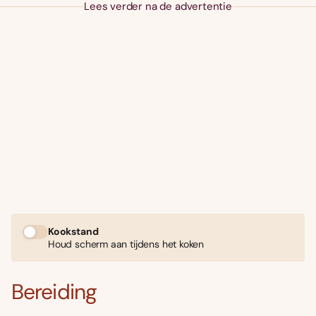
Lees verder na de advertentie
Kookstand
Houd scherm aan tijdens het koken
Bereiding