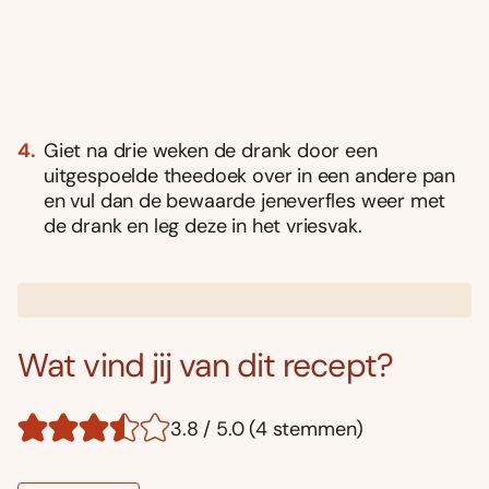
Giet na drie weken de drank door een
uitgespoelde theedoek over in een andere pan
en vul dan de bewaarde jeneverfles weer met
de drank en leg deze in het vriesvak.
Wat vind jij van dit recept?
3.8 / 5.0 (4 stemmen)