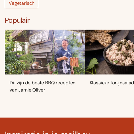
Vegetarisch
Populair
Dit zijn de beste BBQ recepten
Klassieke tonijnsala
van Jamie Oliver