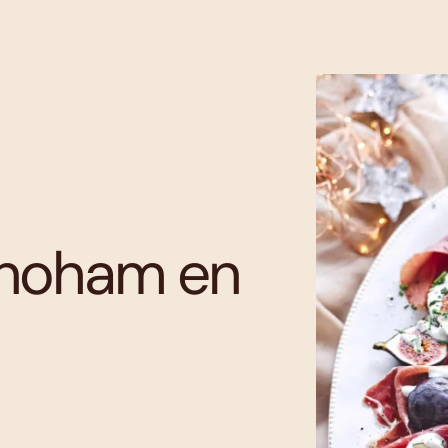
anoham en