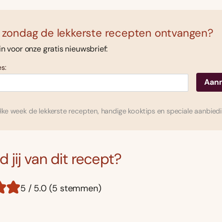
 zondag de lekkerste recepten ontvangen?
 in voor onze gratis nieuwsbrief:
s:
ke week de lekkerste recepten, handige kooktips en speciale aanbied
 jij van dit recept?
5 / 5.0 (5 stemmen)