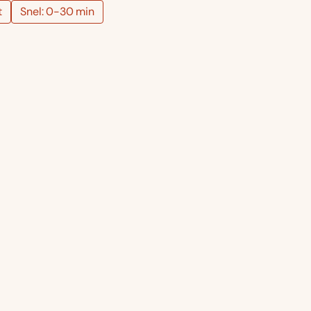
t
Snel: 0-30 min