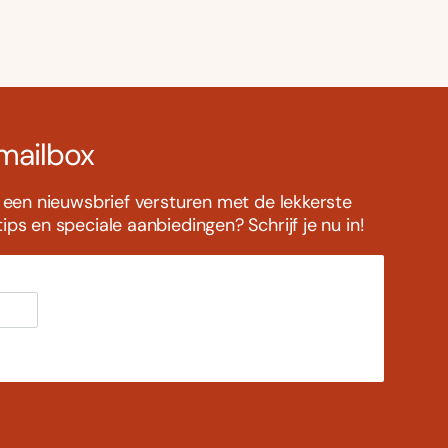
 mailbox
s een nieuwsbrief versturen met de lekkerste
ps en speciale aanbiedingen? Schrijf je nu in!