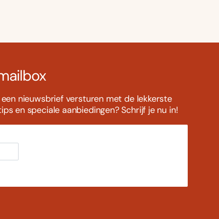
 mailbox
s een nieuwsbrief versturen met de lekkerste
ps en speciale aanbiedingen? Schrijf je nu in!