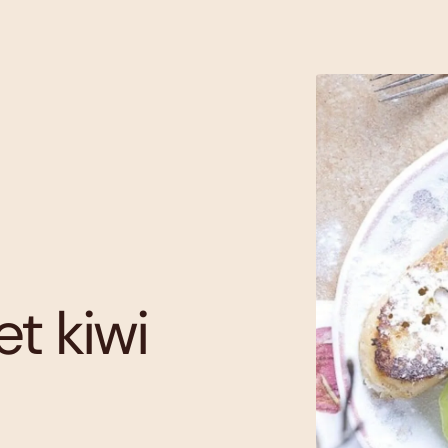
t kiwi