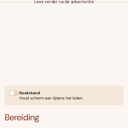
Lees verder na de advertentie
Kookstand
Houd scherm aan tijdens het koken
Bereiding