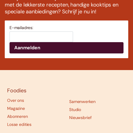
met de lekkerste recepten, handige kooktips en
speciale aanbiedingen? Schrijf je nu in!
E-mailadres:
Foodies
Over ons
Samenwerken
Magazine
Studio
Abonneren
Nieuwsbrief
Losse edities