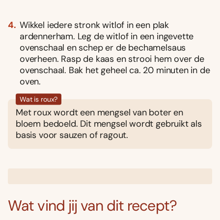
Wikkel iedere stronk witlof in een plak
ardennerham. Leg de witlof in een ingevette
ovenschaal en schep er de bechamelsaus
overheen. Rasp de kaas en strooi hem over de
ovenschaal. Bak het geheel ca. 20 minuten in de
oven.
Wat is roux?
Met roux wordt een mengsel van boter en
bloem bedoeld. Dit mengsel wordt gebruikt als
basis voor sauzen of ragout.
Wat vind jij van dit recept?