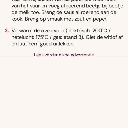
van het vuur en voeg al roerend beetje bij beetje
de melk toe. Breng de saus al roerend aan de
kook. Breng op smaak met zout en peper.
Verwarm de oven voor (elektrisch: 200°C /
hetelucht: 175°C / gas: stand 3). Giet de witlof af
en laat hem goed uitlekken.
Lees verder na de advertentie