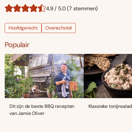
4.9 / 5.0 (7 stemmen)
Hoofdgerecht
Ovenschotel
Populair
Dit zijn de beste BBQ recepten
Klassieke tonijnsala
van Jamie Oliver