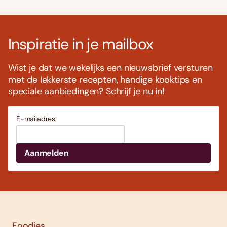
Inspiratie in je mailbox
Wist je dat we wekelijks een nieuwsbrief versturen
met de lekkerste recepten, handige kooktips en
speciale aanbiedingen? Schrijf je nu in!
E-mailadres:
Foodies