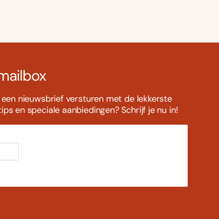
 mailbox
s een nieuwsbrief versturen met de lekkerste
ps en speciale aanbiedingen? Schrijf je nu in!