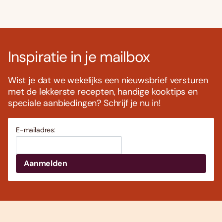
Inspiratie in je mailbox
Wist je dat we wekelijks een nieuwsbrief versturen
met de lekkerste recepten, handige kooktips en
speciale aanbiedingen? Schrijf je nu in!
E-mailadres: