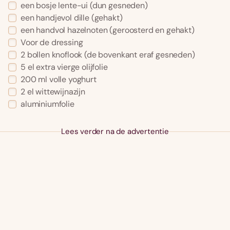
een bosje lente-ui (dun gesneden)
een handjevol dille (gehakt)
een handvol hazelnoten (geroosterd en gehakt)
Voor de dressing
2 bollen knoflook (de bovenkant eraf gesneden)
5 el extra vierge olijfolie
200 ml volle yoghurt
2 el wittewijnazijn
aluminiumfolie
Lees verder na de advertentie