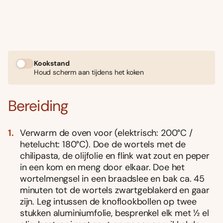
Kookstand
Houd scherm aan tijdens het koken
Bereiding
Verwarm de oven voor (elektrisch: 200°C /
hetelucht: 180°C). Doe de wortels met de
chilipasta, de olijfolie en flink wat zout en peper
in een kom en meng door elkaar. Doe het
wortelmengsel in een braadslee en bak ca. 45
minuten tot de wortels zwartgeblakerd en gaar
zijn. Leg intussen de knoflookbollen op twee
stukken aluminiumfolie, besprenkel elk met ½ el