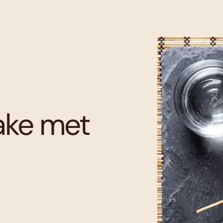
take met