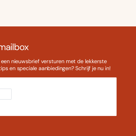
 mailbox
s een nieuwsbrief versturen met de lekkerste
ps en speciale aanbiedingen? Schrijf je nu in!