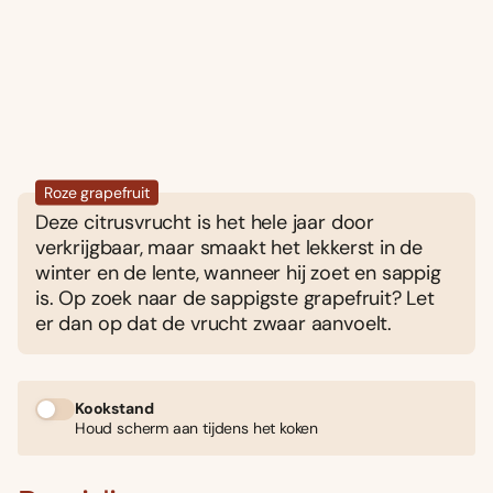
Roze grapefruit
Deze citrusvrucht is het hele jaar door
verkrijgbaar, maar smaakt het lekkerst in de
winter en de lente, wanneer hij zoet en sappig
is. Op zoek naar de sappigste grapefruit? Let
er dan op dat de vrucht zwaar aanvoelt.
Kookstand
Houd scherm aan tijdens het koken