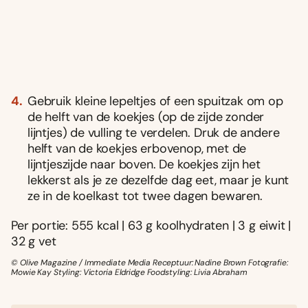
Gebruik kleine lepeltjes of een spuitzak om op
de helft van de koekjes (op de zijde zonder
lijntjes) de vulling te verdelen. Druk de andere
helft van de koekjes erbovenop, met de
lijntjeszijde naar boven. De koekjes zijn het
lekkerst als je ze dezelfde dag eet, maar je kunt
ze in de koelkast tot twee dagen bewaren.
Per portie: 555 kcal | 63 g koolhydraten | 3 g eiwit |
32 g vet
© Olive Magazine / Immediate Media Receptuur: Nadine Brown Fotografie:
Mowie Kay Styling: Victoria Eldridge Foodstyling: Livia Abraham