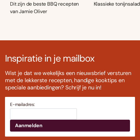
Dit zijn de beste BBQ recepten
Klassieke tonijnsala
van Jamie Oliver
Inspiratie in je mailbox
Wist je dat we wekelijks een nieuwsbrief versturen
met de lekkerste recepten, handige kooktips en
speciale aanbiedingen? Schrijf je nu in!
E-mailadres: