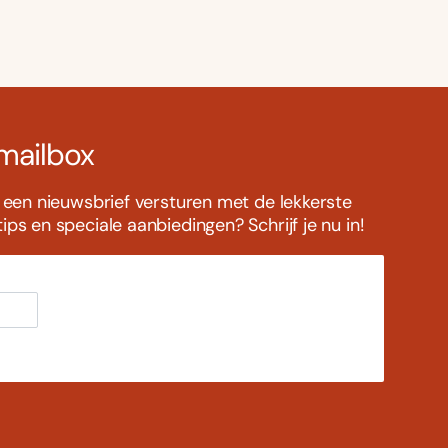
 mailbox
s een nieuwsbrief versturen met de lekkerste
ps en speciale aanbiedingen? Schrijf je nu in!