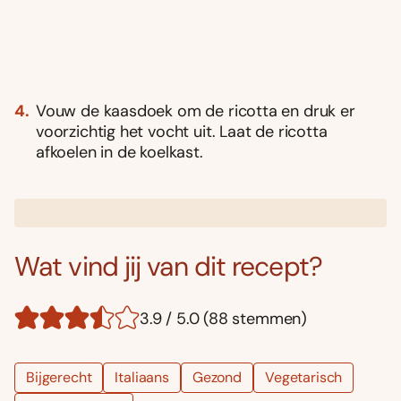
Vouw de kaasdoek om de ricotta en druk er
voorzichtig het vocht uit. Laat de ricotta
afkoelen in de koelkast.
Wat vind jij van dit recept?
3.9 / 5.0 (88 stemmen)
Bijgerecht
Italiaans
Gezond
Vegetarisch