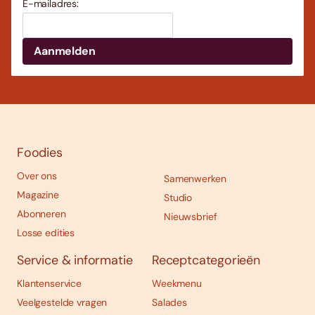
E-mailadres:
Foodies
Over ons
Samenwerken
Magazine
Studio
Abonneren
Nieuwsbrief
Losse edities
Service & informatie
Receptcategorieën
Klantenservice
Weekmenu
Veelgestelde vragen
Salades