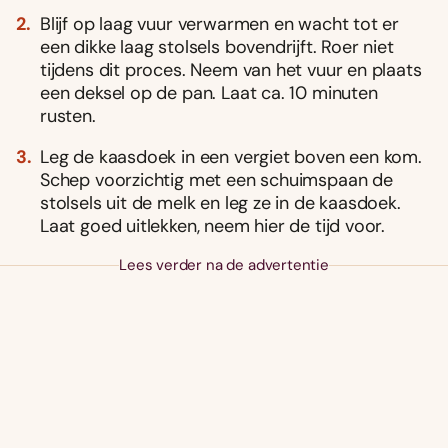
Blijf op laag vuur verwarmen en wacht tot er
een dikke laag stolsels bovendrijft. Roer niet
tijdens dit proces. Neem van het vuur en plaats
een deksel op de pan. Laat ca. 10 minuten
rusten.
Leg de kaasdoek in een vergiet boven een kom.
Schep voorzichtig met een schuimspaan de
stolsels uit de melk en leg ze in de kaasdoek.
Laat goed uitlekken, neem hier de tijd voor.
Lees verder na de advertentie