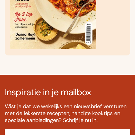
Inspiratie in je mailbox
Wist je dat we wekelijks een nieuwsbrief versturen
met de lekkerste recepten, handige kooktips en
speciale aanbiedingen? Schrijf je nu in!