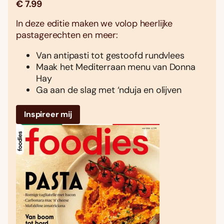
€ 7.99
In deze editie maken we volop heerlijke
pastagerechten en meer:
Van antipasti tot gestoofd rundvlees
Maak het Mediterraan menu van Donna
Hay
Ga aan de slag met ‘nduja en olijven
Inspireer mij