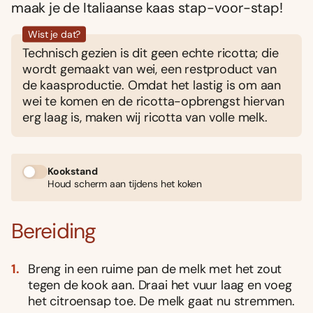
maak je de Italiaanse kaas stap-voor-stap!
Wist je dat?
Technisch gezien is dit geen echte ricotta; die
wordt gemaakt van wei, een restproduct van
de kaasproductie. Omdat het lastig is om aan
wei te komen en de ricotta-opbrengst hiervan
erg laag is, maken wij ricotta van volle melk.
Kookstand
Houd scherm aan tijdens het koken
Bereiding
Breng in een ruime pan de melk met het zout
tegen de kook aan. Draai het vuur laag en voeg
het citroensap toe. De melk gaat nu stremmen.