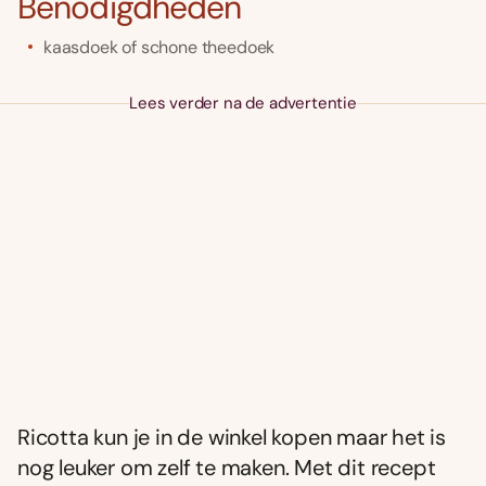
Benodigdheden
kaasdoek of schone theedoek
Lees verder na de advertentie
Ricotta kun je in de winkel kopen maar het is
nog leuker om zelf te maken. Met dit recept