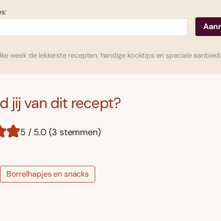
s:
ke week de lekkerste recepten, handige kooktips en speciale aanbied
 jij van dit recept?
5 / 5.0 (3 stemmen)
Borrelhapjes en snacks