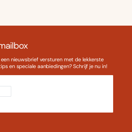
 mailbox
s een nieuwsbrief versturen met de lekkerste
ps en speciale aanbiedingen? Schrijf je nu in!