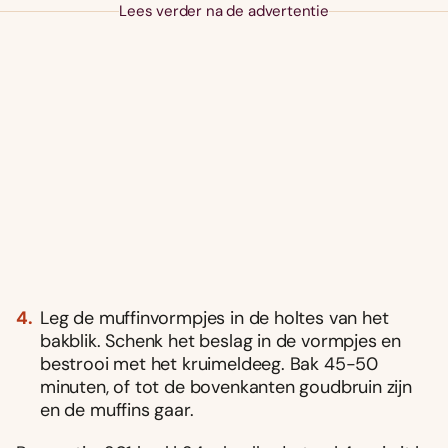
Lees verder na de advertentie
Leg de muffinvormpjes in de holtes van het
bakblik. Schenk het beslag in de vormpjes en
bestrooi met het kruimeldeeg. Bak 45-50
minuten, of tot de bovenkanten goudbruin zijn
en de muffins gaar.