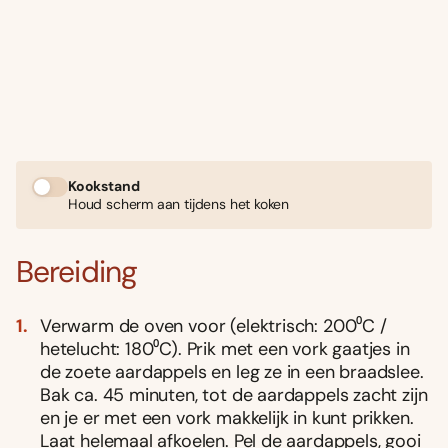
Kookstand
Houd scherm aan tijdens het koken
Bereiding
Verwarm de oven voor (elektrisch: 200⁰C /
hetelucht: 180⁰C). Prik met een vork gaatjes in
de zoete aardappels en leg ze in een braadslee.
Bak ca. 45 minuten, tot de aardappels zacht zijn
en je er met een vork makkelijk in kunt prikken.
Laat helemaal afkoelen. Pel de aardappels, gooi