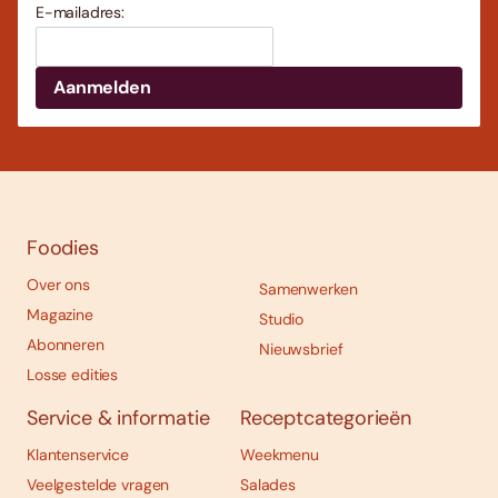
E-mailadres:
Foodies
Over ons
Samenwerken
Magazine
Studio
Abonneren
Nieuwsbrief
Losse edities
Service & informatie
Receptcategorieën
Klantenservice
Weekmenu
Veelgestelde vragen
Salades