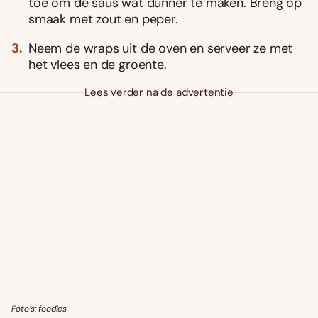
toe om de saus wat dunner te maken. Breng op
smaak met zout en peper.
Neem de wraps uit de oven en serveer ze met
het vlees en de groente.
Lees verder na de advertentie
Foto’s: foodies