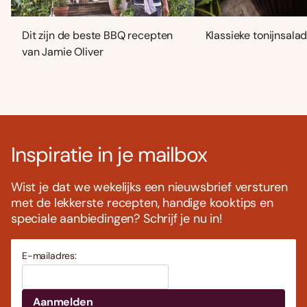
Dit zijn de beste BBQ recepten
Klassieke tonijnsala
van Jamie Oliver
Inspiratie in je mailbox
Wist je dat we wekelijks een nieuwsbrief versturen
met de lekkerste recepten, handige kooktips en
speciale aanbiedingen? Schrijf je nu in!
E-mailadres: