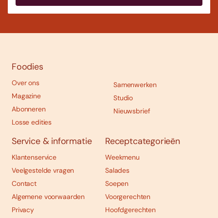
Foodies
Over ons
Samenwerken
Magazine
Studio
Abonneren
Nieuwsbrief
Losse edities
Service & informatie
Receptcategorieën
Klantenservice
Weekmenu
Veelgestelde vragen
Salades
Contact
Soepen
Algemene voorwaarden
Voorgerechten
Privacy
Hoofdgerechten