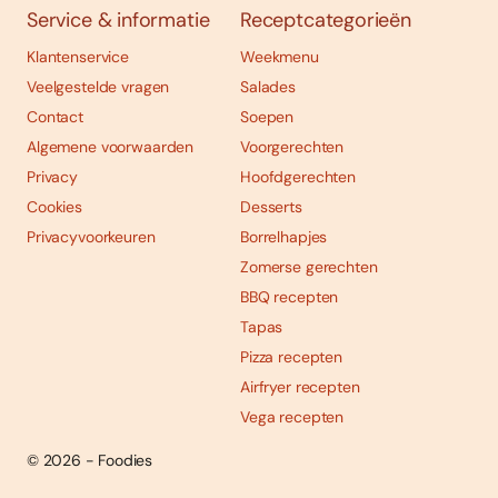
Service & informatie
Receptcategorieën
Klantenservice
Weekmenu
Veelgestelde vragen
Salades
Contact
Soepen
Algemene voorwaarden
Voorgerechten
Privacy
Hoofdgerechten
Cookies
Desserts
Privacyvoorkeuren
Borrelhapjes
Zomerse gerechten
BBQ recepten
Tapas
Pizza recepten
Airfryer recepten
Vega recepten
© 2026 - Foodies