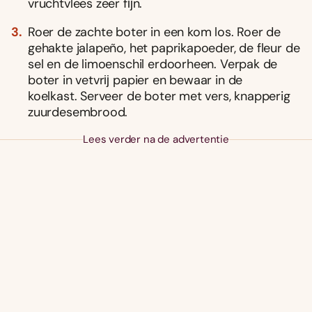
vruchtvlees zeer fĳn.
Roer de zachte boter in een kom los. Roer de
gehakte jalapeño, het paprikapoeder, de fleur de
sel en de limoenschil erdoorheen. Verpak de
boter in vetvrĳ papier en bewaar in de
koelkast. Serveer de boter met vers, knapperig
zuurdesembrood.
Lees verder na de advertentie