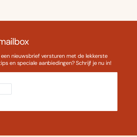
 mailbox
s een nieuwsbrief versturen met de lekkerste
ps en speciale aanbiedingen? Schrijf je nu in!