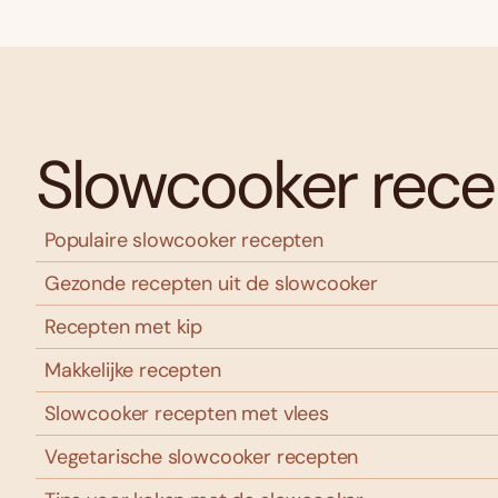
Slowcooker rec
Populaire slowcooker recepten
Gezonde recepten uit de slowcooker
Recepten met kip
Makkelijke recepten
Slowcooker recepten met vlees
Vegetarische slowcooker recepten