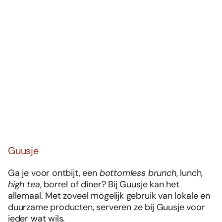
Guusje
Ga je voor ontbijt, een
bottomless brunch
, lunch,
high tea
, borrel of diner? Bij Guusje kan het
allemaal. Met zoveel mogelijk gebruik van lokale en
duurzame producten, serveren ze bij Guusje voor
ieder wat wils.