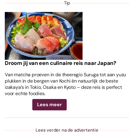
Tip
Droom jij van een culinaire reis naar Japan?
Van matcha proeven in de theeregio Suruga tot aan yuzu
plukken in de bergen van Kochi én natuurlijk de beste
izakaya’s in Tokio, Osaka en Kyoto – deze reis is perfect
voor echte foodies.
Lees meer
Lees verder na de advertentie