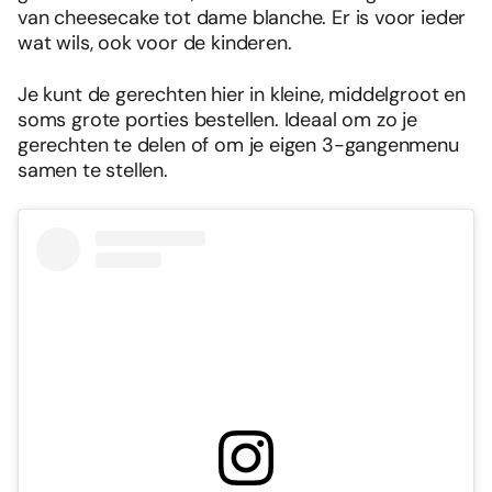
van cheesecake tot dame blanche. Er is voor ieder
wat wils, ook voor de kinderen.
Je kunt de gerechten hier in kleine, middelgroot en
soms grote porties bestellen. Ideaal om zo je
gerechten te delen of om je eigen 3-gangenmenu
samen te stellen.