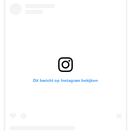
Dit bericht op Instagram bekijken