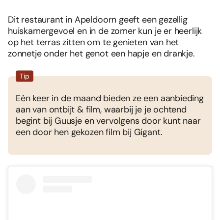
Dit restaurant in Apeldoorn geeft een gezellig
huiskamergevoel en in de zomer kun je er heerlijk
op het terras zitten om te genieten van het
zonnetje onder het genot een hapje en drankje.
Tip
Eén keer in de maand bieden ze een aanbieding
aan van ontbijt & film, waarbij je je ochtend
begint bij Guusje en vervolgens door kunt naar
een door hen gekozen film bij Gigant.