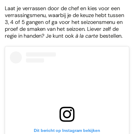
Laat je verrassen door de chef en kies voor een
verrassingsmenu, waarbij je de keuze hebt tussen
3, 4 of 5 gangen of ga voor het seizoensmenu en
proef de smaken van het seizoen. Liever zelf de
regie in handen? Je kunt ook
à la carte
bestellen.
Dit bericht op Instagram bekijken