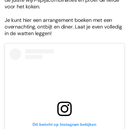
voor het koken.
Je kunt hier een arrangement boeken met een
overnachting, ontbijt en diner. Laat je even volledig
in de watten leggen!
Dit bericht op Instagram bekijken