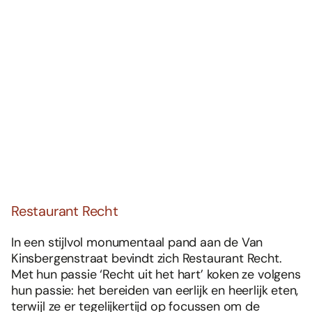
Restaurant Recht
In een stijlvol monumentaal pand aan de Van
Kinsbergenstraat bevindt zich Restaurant Recht.
Met hun passie ‘Recht uit het hart’ koken ze volgens
hun passie: het bereiden van eerlijk en heerlijk eten,
terwijl ze er tegelijkertijd op focussen om de