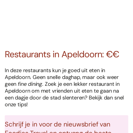
Restaurants in Apeldoorn: €€
In deze restaurants kun je goed uit eten in
Apeldoorn. Geen snelle daghap, maar ook weer
geen
fine dining
. Zoek je een lekker restaurant in
Apeldoorn om met vrienden uit eten te gaan na
een dagje door de stad slenteren? Bekijk dan snel
onze tips!
Schrijf je in voor de nieuwsbrief van