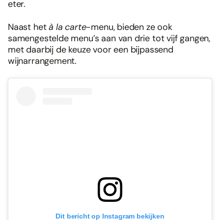
eter.
Naast het
à la carte
-menu, bieden ze ook
samengestelde menu’s aan van drie tot vijf gangen,
met daarbij de keuze voor een bijpassend
wijnarrangement.
Dit bericht op Instagram bekijken