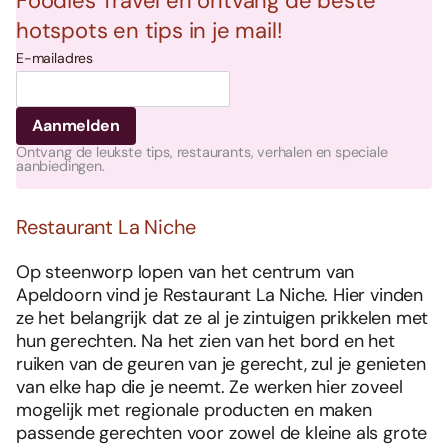
Foodies Travel en ontvang de beste
hotspots en tips in je mail!
E-mailadres
Ontvang de leukste tips, restaurants, verhalen en speciale
aanbiedingen.
Restaurant La Niche
Op steenworp lopen van het centrum van
Apeldoorn vind je Restaurant La Niche. Hier vinden
ze het belangrijk dat ze al je zintuigen prikkelen met
hun gerechten. Na het zien van het bord en het
ruiken van de geuren van je gerecht, zul je genieten
van elke hap die je neemt. Ze werken hier zoveel
mogelijk met regionale producten en maken
passende gerechten voor zowel de kleine als grote