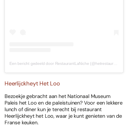
Een bericht gedeeld door RestaurantLaNiche (@hetrestaurantlaniche)
Heerlijckheyt Het Loo
Bezoekje gebracht aan het Nationaal Museum
Paleis het Loo en de paleistuinen? Voor een lekkere
lunch of diner kun je terecht bij restaurant
Heerlijckheyt het Loo, waar je kunt genieten van de
Franse keuken.