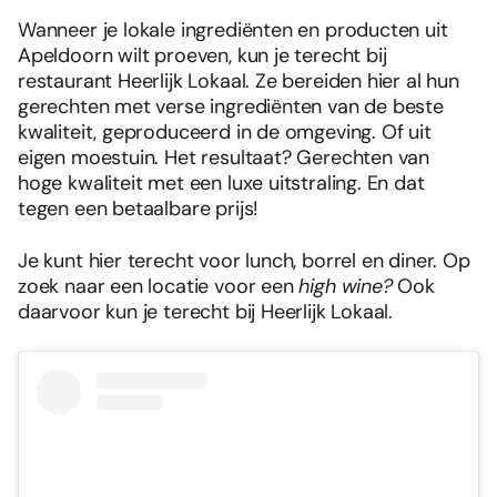
Wanneer je lokale ingrediënten en producten uit
Apeldoorn wilt proeven, kun je terecht bij
restaurant Heerlijk Lokaal. Ze bereiden hier al hun
gerechten met verse ingrediënten van de beste
kwaliteit, geproduceerd in de omgeving. Of uit
eigen moestuin. Het resultaat? Gerechten van
hoge kwaliteit met een luxe uitstraling. En dat
tegen een betaalbare prijs!
Je kunt hier terecht voor lunch, borrel en diner. Op
zoek naar een locatie voor een
high wine?
Ook
daarvoor kun je terecht bij Heerlijk Lokaal.