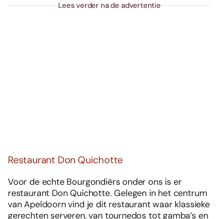
Lees verder na de advertentie
Restaurant Don Quichotte
Voor de echte Bourgondiërs onder ons is er
restaurant Don Quichotte. Gelegen in het centrum
van Apeldoorn vind je dit restaurant waar klassieke
gerechten serveren, van tournedos tot gamba’s en