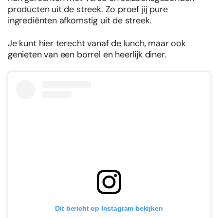
producten uit de streek. Zo proef jij pure
ingrediënten afkomstig uit de streek.
Je kunt hier terecht vanaf de lunch, maar ook
genieten van een borrel en heerlijk diner.
Dit bericht op Instagram bekijken