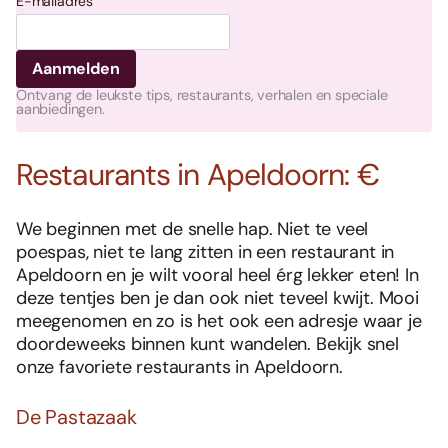
E-mailadres
Ontvang de leukste tips, restaurants, verhalen en speciale
aanbiedingen.
Restaurants in Apeldoorn: €
We beginnen met de snelle hap. Niet te veel
poespas, niet te lang zitten in een restaurant in
Apeldoorn en je wilt vooral heel érg lekker eten! In
deze tentjes ben je dan ook niet teveel kwijt. Mooi
meegenomen en zo is het ook een adresje waar je
doordeweeks binnen kunt wandelen. Bekijk snel
onze favoriete restaurants in Apeldoorn.
De Pastazaak