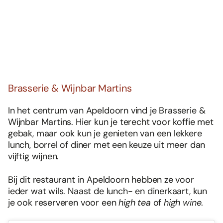
Brasserie & Wijnbar Martins
In het centrum van Apeldoorn vind je Brasserie &
Wijnbar Martins. Hier kun je terecht voor koffie met
gebak, maar ook kun je genieten van een lekkere
lunch, borrel of diner met een keuze uit meer dan
vijftig wijnen.
Bij dit restaurant in Apeldoorn hebben ze voor
ieder wat wils. Naast de lunch- en dinerkaart, kun
je ook reserveren voor een
high tea
of
high wine
.