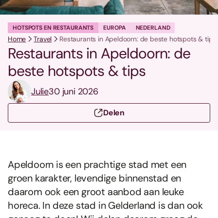
HOTSPOTS EN RESTAURANTS
EUROPA
NEDERLAND
Home
Travel
Restaurants in Apeldoorn: de beste hotspots & tips
Restaurants in Apeldoorn: de
beste hotspots & tips
Julie
30 juni 2026
Delen
Apeldoorn is een prachtige stad met een
groen karakter, levendige binnenstad en
daarom ook een groot aanbod aan leuke
horeca. In deze stad in Gelderland is dan ook