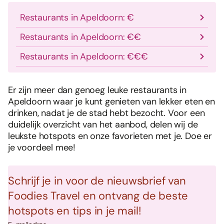
Restaurants in Apeldoorn: €
Restaurants in Apeldoorn: €€
Restaurants in Apeldoorn: €€€
Er zijn meer dan genoeg leuke restaurants in
Apeldoorn waar je kunt genieten van lekker eten en
drinken, nadat je de stad hebt bezocht. Voor een
duidelijk overzicht van het aanbod, delen wij de
leukste hotspots en onze favorieten met je. Doe er
je voordeel mee!
Schrijf je in voor de nieuwsbrief van
Foodies Travel en ontvang de beste
hotspots en tips in je mail!