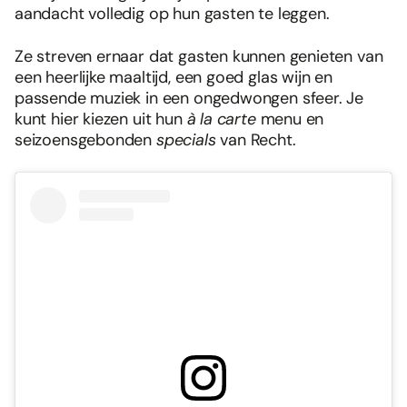
aandacht volledig op hun gasten te leggen.
Ze streven ernaar dat gasten kunnen genieten van
een heerlijke maaltijd, een goed glas wijn en
passende muziek in een ongedwongen sfeer. Je
kunt hier kiezen uit hun
à la carte
menu en
seizoensgebonden
specials
van Recht.