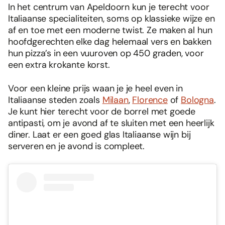
In het centrum van Apeldoorn kun je terecht voor
Italiaanse specialiteiten, soms op klassieke wijze en
af en toe met een moderne twist. Ze maken al hun
hoofdgerechten elke dag helemaal vers en bakken
hun pizza’s in een vuuroven op 450 graden, voor
een extra krokante korst.
Voor een kleine prijs waan je je heel even in
Italiaanse steden zoals
Milaan
,
Florence
of
Bologna
.
Je kunt hier terecht voor de borrel met goede
antipasti, om je avond af te sluiten met een heerlijk
diner. Laat er een goed glas Italiaanse wijn bij
serveren en je avond is compleet.