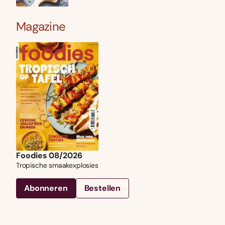
Magazine
Foodies 08/2026
Tropische smaakexplosies
Abonneren
Bestellen