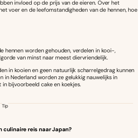
ben invloed op de prijs van de eieren. Over het
 het voer en de leefomstandigheden van de hennen, hoe
e hennen worden gehouden, verdelen in kooi-,
olgorde van minst naar meest diervriendelijk.
 in kooien en geen natuurlijk scharrelgedrag kunnen
 en in Nederland worden ze gelukkig nauwelijks in
in bijvoorbeeld cake en koekjes.
Tip
n culinaire reis naar Japan?