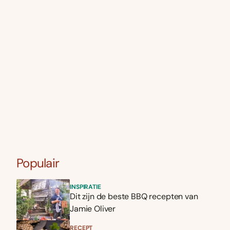
Populair
INSPIRATIE
Dit zijn de beste BBQ recepten van
Jamie Oliver
RECEPT