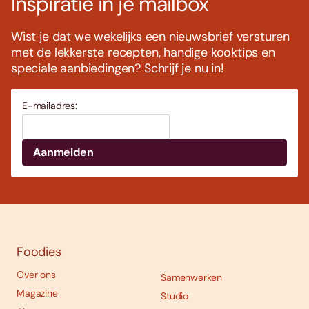
Inspiratie in je mailbox
Wist je dat we wekelijks een nieuwsbrief versturen
met de lekkerste recepten, handige kooktips en
speciale aanbiedingen? Schrijf je nu in!
E-mailadres:
Foodies
Over ons
Samenwerken
Magazine
Studio