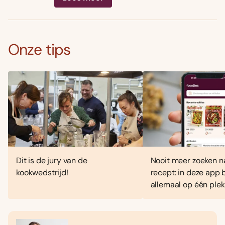
Onze tips
Dit is de jury van de
Nooit meer zoeken n
kookwedstrijd!
recept: in deze app 
allemaal op één plek