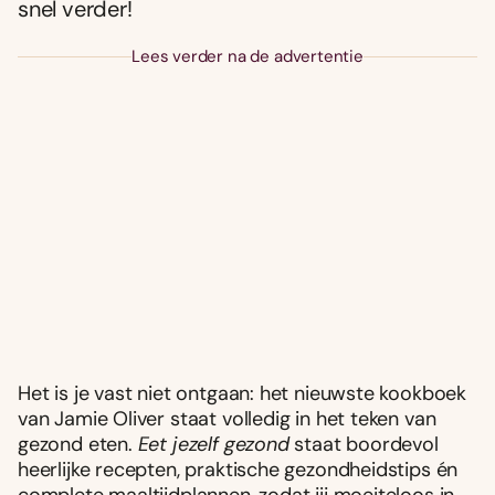
snel verder!
Lees verder na de advertentie
Het is je vast niet ontgaan: het nieuwste kookboek
van Jamie Oliver staat volledig in het teken van
gezond eten.
Eet jezelf gezond
staat boordevol
heerlijke recepten, praktische gezondheidstips én