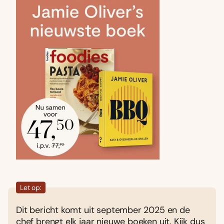
Let op:
Dit bericht komt uit september 2025 en de
chef brengt elk jaar nieuwe boeken uit. Kijk dus