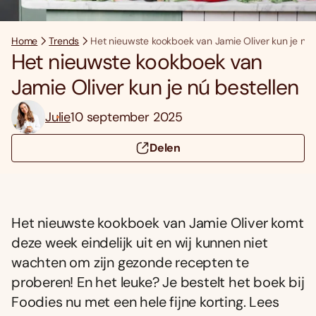
Home
Trends
Het nieuwste kookboek van Jamie Oliver kun je nú 
Het nieuwste kookboek van
Jamie Oliver kun je nú bestellen
Julie
10 september 2025
Delen
Het nieuwste kookboek van Jamie Oliver komt
deze week eindelijk uit en wij kunnen niet
wachten om zijn gezonde recepten te
proberen! En het leuke? Je bestelt het boek bij
Foodies nu met een hele fijne korting. Lees