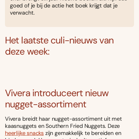
goed of je bij de actie het boek krijgt dat je
verwacht.
Het laatste culi-nieuws van
deze week:
Vivera introduceert nieuw
nugget-assortiment
Vivera breidt haar nugget-assortiment uit met
kaasnuggets en Southern Fried Nuggets. Deze
heerlijke snacks
zijn gemakkelijk te bereiden en