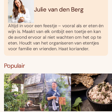
Julie van den Berg
Altijd in voor een feestje – vooral als er eten én
wijn is. Maakt van elk ontbijt een toetje en kan
de avond ervoor al niet wachten om het op te
eten. Houdt van het organiseren van etentjes
voor familie en vrienden. Haat koriander.
Populair