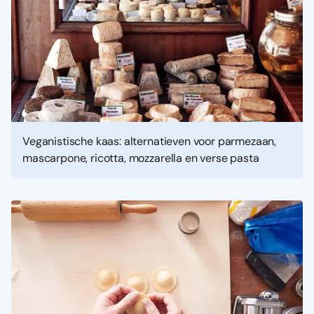
Veganistische kaas: alternatieven voor parmezaan,
mascarpone, ricotta, mozzarella en verse pasta