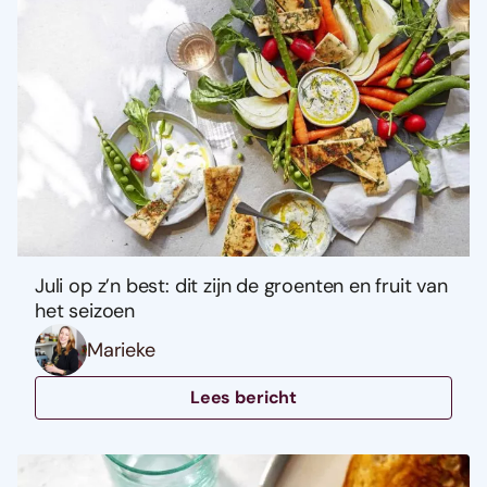
Juli op z’n best: dit zijn de groenten en fruit van
het seizoen
Marieke
Lees bericht