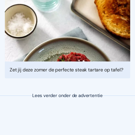
Zet jij deze zomer de perfecte steak tartare op tafel?
Lees verder onder de advertentie