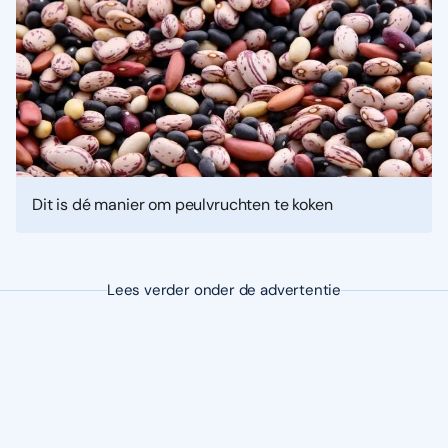
Dit is dé manier om peulvruchten te koken
Lees verder onder de advertentie