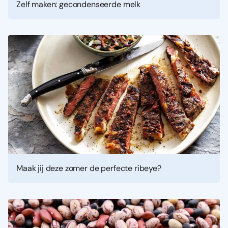
Zelf maken: gecondenseerde melk
Maak jij deze zomer de perfecte ribeye?