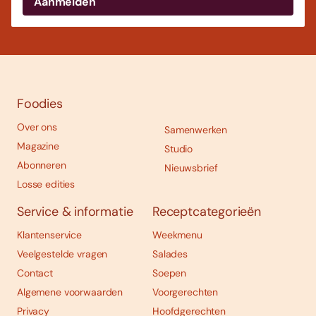
Foodies
Over ons
Samenwerken
Magazine
Studio
Abonneren
Nieuwsbrief
Losse edities
Service & informatie
Receptcategorieën
Klantenservice
Weekmenu
Veelgestelde vragen
Salades
Contact
Soepen
Algemene voorwaarden
Voorgerechten
Privacy
Hoofdgerechten