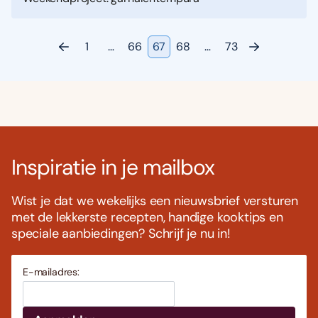
1
…
66
67
68
…
73
Inspiratie in je mailbox
Wist je dat we wekelijks een nieuwsbrief versturen
met de lekkerste recepten, handige kooktips en
speciale aanbiedingen? Schrijf je nu in!
E-mailadres: