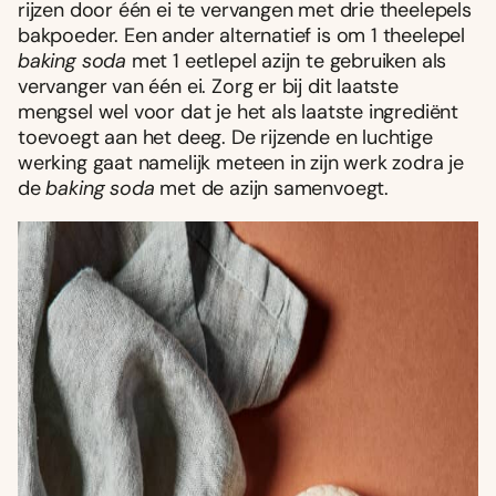
rijzen door één ei te vervangen met drie theelepels
bakpoeder. Een ander alternatief is om 1 theelepel
baking soda
met 1 eetlepel azijn te gebruiken als
vervanger van één ei. Zorg er bij dit laatste
mengsel wel voor dat je het als laatste ingrediënt
toevoegt aan het deeg. De rijzende en luchtige
werking gaat namelijk meteen in zijn werk zodra je
de
baking soda
met de azijn samenvoegt.