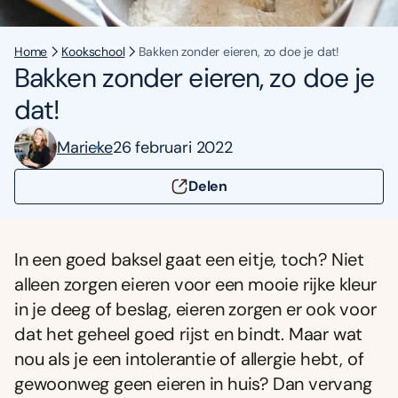
Home
Kookschool
Bakken zonder eieren, zo doe je dat!
Bakken zonder eieren, zo doe je
dat!
Marieke
26 februari 2022
Delen
In een goed baksel gaat een eitje, toch? Niet
alleen zorgen eieren voor een mooie rijke kleur
in je deeg of beslag, eieren zorgen er ook voor
dat het geheel goed rijst en bindt. Maar wat
nou als je een intolerantie of allergie hebt, of
gewoonweg geen eieren in huis? Dan vervang