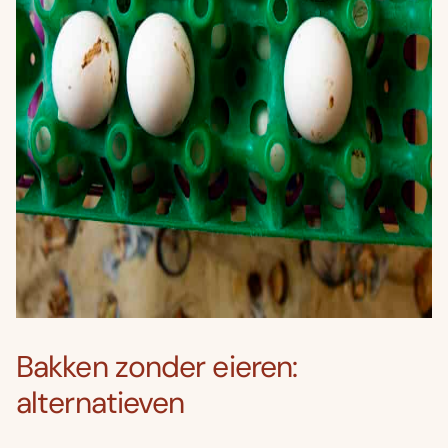
Bakken zonder eieren:
alternatieven