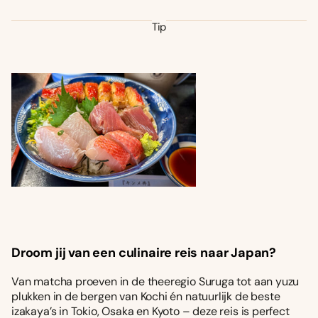
Tip
Droom jij van een culinaire reis naar Japan?
Van matcha proeven in de theeregio Suruga tot aan yuzu
plukken in de bergen van Kochi én natuurlijk de beste
izakaya’s in Tokio, Osaka en Kyoto – deze reis is perfect