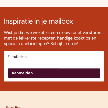
Inspiratie in je mailbox
Wist je dat we wekelijks een nieuwsbrief versturen
met de lekkerste recepten, handige kooktips en
speciale aanbiedingen? Schrijf je nu in!
E-mailadres:
Foodies