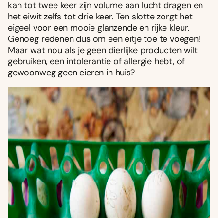
kan tot twee keer zijn volume aan lucht dragen en
het eiwit zelfs tot drie keer. Ten slotte zorgt het
eigeel voor een mooie glanzende en rijke kleur.
Genoeg redenen dus om een eitje toe te voegen!
Maar wat nou als je geen dierlijke producten wilt
gebruiken, een intolerantie of allergie hebt, of
gewoonweg geen eieren in huis?