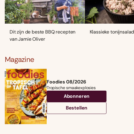
Dit zijn de beste BBQ recepten
Klassieke tonijnsala
van Jamie Oliver
Magazine
Foodies 08/2026
Tropische smaakexplosies
Abonneren
Bestellen