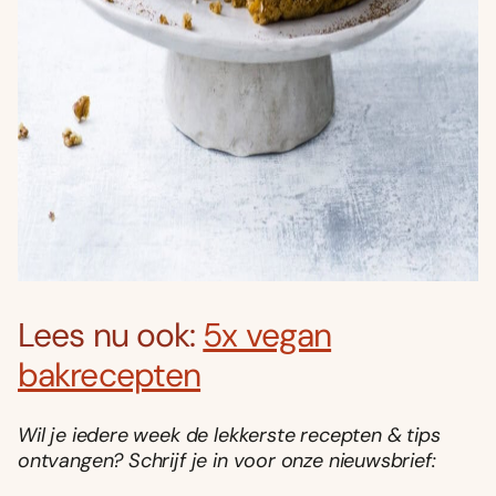
Lees nu ook:
5x vegan
bakrecepten
Wil je iedere week de lekkerste recepten & tips
ontvangen? Schrijf je in voor onze nieuwsbrief: