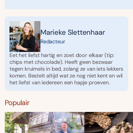
Marieke Slettenhaar
Redacteur
Eet het liefst hartig en zoet door elkaar (tip:
chips met chocolade). Heeft geen bezwaar
tegen kruimels in bed, zolang ze van iets lekkers
komen. Bestelt altijd wat ze nog niet kent en wil
het liefst van iedereen een hapje proeven.
Populair