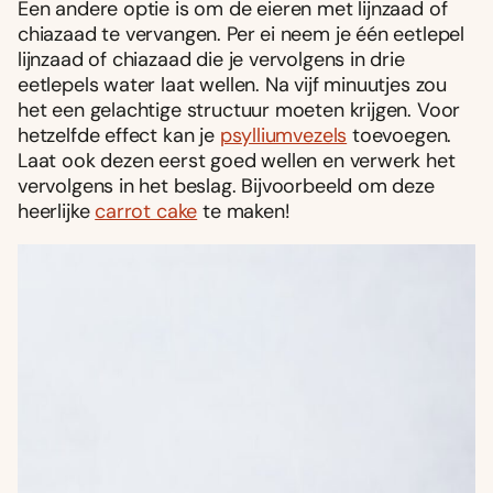
Een andere optie is om de eieren met lijnzaad of
chiazaad te vervangen. Per ei neem je één eetlepel
lijnzaad of chiazaad die je vervolgens in drie
eetlepels water laat wellen. Na vijf minuutjes zou
het een gelachtige structuur moeten krijgen. Voor
hetzelfde effect kan je
psylliumvezels
toevoegen.
Laat ook dezen eerst goed wellen en verwerk het
vervolgens in het beslag. Bijvoorbeeld om deze
heerlijke
carrot cake
te maken!