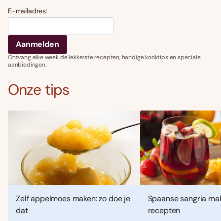
E-mailadres:
Ontvang elke week de lekkerste recepten, handige kooktips en speciale
aanbiedingen.
Onze tips
Zelf appelmoes maken: zo doe je
Spaanse sangria mak
dat
recepten