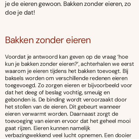
je de eieren gewoon. Bakken zonder eieren, zo
doe je dat!
Bakken zonder eieren
Voordat je antwoord kan geven op de vraag ‘hoe
kun je bakken zonder eieren?’, achterhalen we eerst
waarom je eieren tijdens het bakken toevoegt. Bij
baksels worden om verschillende redenen eieren
toegevoegd. Zo zorgen eieren er bijvoorbeeld voor
dat het deeg of beslag vochtig, smeuïg en
gebonden is. De binding wordt veroorzaakt door
het stollen van de eieren. Dit gebeurt wanneer
eieren verwarmt worden. Daarnaast zorgt de
toevoeging van eieren ervoor dat het geheel mooi
gaat rijzen. Eieren kunnen namelijk
verbazingwekkend veel lucht opnemen. Een dooier