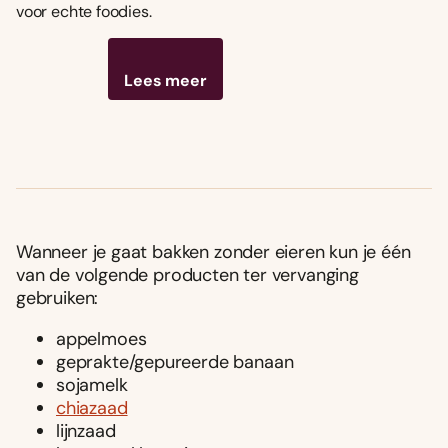
voor echte foodies.
Lees meer
Wanneer je gaat bakken zonder eieren kun je één
van de volgende producten ter vervanging
gebruiken:
appelmoes
geprakte/gepureerde banaan
sojamelk
chiazaad
lijnzaad