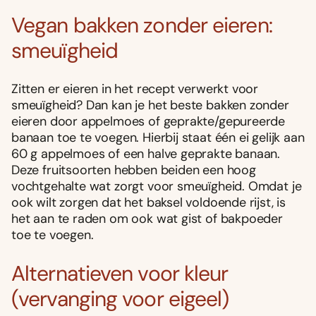
Vegan bakken zonder eieren:
smeuïgheid
Zitten er eieren in het recept verwerkt voor
smeuïgheid? Dan kan je het beste bakken zonder
eieren door appelmoes of geprakte/gepureerde
banaan toe te voegen. Hierbij staat één ei gelijk aan
60 g appelmoes of een halve geprakte banaan.
Deze fruitsoorten hebben beiden een hoog
vochtgehalte wat zorgt voor smeuïgheid. Omdat je
ook wilt zorgen dat het baksel voldoende rijst, is
het aan te raden om ook wat gist of bakpoeder
toe te voegen.
Alternatieven voor kleur
(vervanging voor eigeel)