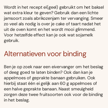
Wordt in het recept ei(geel) gebruikt om het baksel
wat extra kleur te geven? Gebruik dan een lichte
jamsoort zoals abrikozenjam ter vervanging. Smeer
zo veel als nodig is over je cake of taart nadat het
uit de oven komt en het wordt mooi glimmend.
Voor hetzelfde effect kan je ook wat sojamelk
gebruik.
Alternatieven voor binding
Ben je op zoek naar een eivervanger om het beslag
of deeg goed te laten binden? Ook dan kan je
appelmoes of geprakte banaan gebruiken. Ook
hierbij staat één ei gelijk aan 60 g appelmoes of
een halve geprakte banaan. Naast smeuïgheid
zorgen deze twee fruitsoorten ook voor de binding
in het beslag.