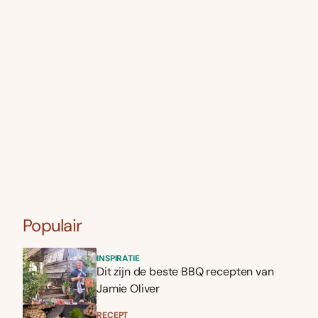
Populair
INSPIRATIE
Dit zijn de beste BBQ recepten van
Jamie Oliver
RECEPT