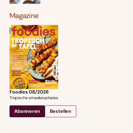
Magazine
Foodies 08/2026
Tropische smaakexplosies
Abonneren
Bestellen