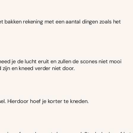
et bakken rekening met een aantal dingen zoals het
eed je de lucht eruit en zullen de scones niet mooi
 zijn en kneed verder niet door.
. Hierdoor hoef je korter te kneden.