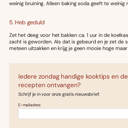
weinig bruining. Alleen baking soda geeft te weinig ri
5. Heb geduld
Zet het deeg voor het bakken ca. 1 uur in de koelka
zacht is geworden. Als dat is gebeurd en je zet de
meteen uitzakken en krijg je geen mooie hoge maar
Iedere zondag handige kooktips en de
recepten ontvangen?
Schrijf je in voor onze gratis nieuwsbrief:
E-mailadres: