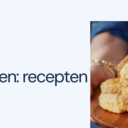
en: recepten