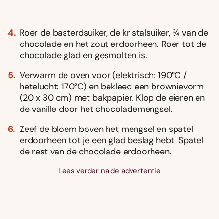
Roer de basterdsuiker, de kristalsuiker, 3⁄4 van de
chocolade en het zout erdoorheen. Roer tot de
chocolade glad en gesmolten is.
Verwarm de oven voor (elektrisch: 190°C /
hetelucht: 170°C) en bekleed een brownievorm
(20 x 30 cm) met bakpapier. Klop de eieren en
de vanille door het chocolademengsel.
Zeef de bloem boven het mengsel en spatel
erdoorheen tot je een glad beslag hebt. Spatel
de rest van de chocolade erdoorheen.
Lees verder na de advertentie