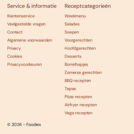
Service & informatie
Receptcategorieën
Klantenservice
Weekmenu
Veelgestelde vragen
Salades
Contact
Soepen
Algemene voorwaarden
Voorgerechten
Privacy
Hoofdgerechten
Cookies
Desserts
Privacyvoorkeuren
Borrelhapjes
Zomerse gerechten
BBQ recepten
Tapas
Pizza recepten
Airfryer recepten
Vega recepten
© 2026 - Foodies