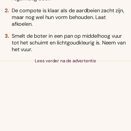
De compote is klaar als de aardbeien zacht zijn,
maar nog wel hun vorm behouden. Laat
afkoelen.
Smelt de boter in een pan op middelhoog vuur
tot het schuimt en lichtgoudkleurig is. Neem van
het vuur.
Lees verder na de advertentie