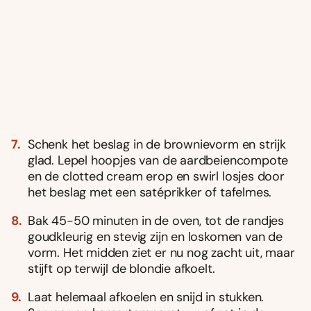
Schenk het beslag in de brownievorm en strijk
glad. Lepel hoopjes van de aardbeiencompote
en de clotted cream erop en swirl losjes door
het beslag met een satéprikker of tafelmes.
Bak 45-50 minuten in de oven, tot de randjes
goudkleurig en stevig zijn en loskomen van de
vorm. Het midden ziet er nu nog zacht uit, maar
stijft op terwijl de blondie afkoelt.
Laat helemaal afkoelen en snijd in stukken.