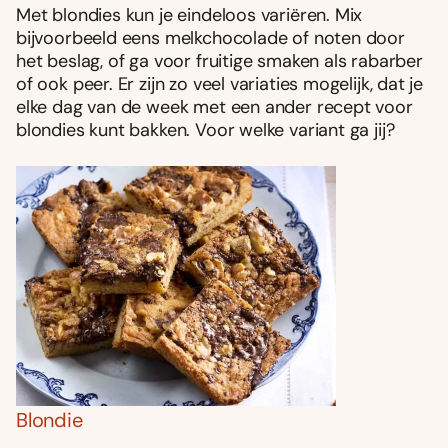
Met blondies kun je eindeloos variëren. Mix
bijvoorbeeld eens melkchocolade of noten door
het beslag, of ga voor fruitige smaken als rabarber
of ook peer. Er zijn zo veel variaties mogelijk, dat je
elke dag van de week met een ander recept voor
blondies kunt bakken. Voor welke variant ga jij?
Blondie