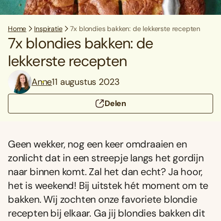
Home
Inspiratie
7x blondies bakken: de lekkerste recepten
7x blondies bakken: de
lekkerste recepten
Anne
11 augustus 2023
Delen
Geen wekker, nog een keer omdraaien en
zonlicht dat in een streepje langs het gordijn
naar binnen komt. Zal het dan echt? Ja hoor,
het is weekend! Bij uitstek hét moment om te
bakken. Wij zochten onze favoriete blondie
recepten bij elkaar. Ga jij blondies bakken dit