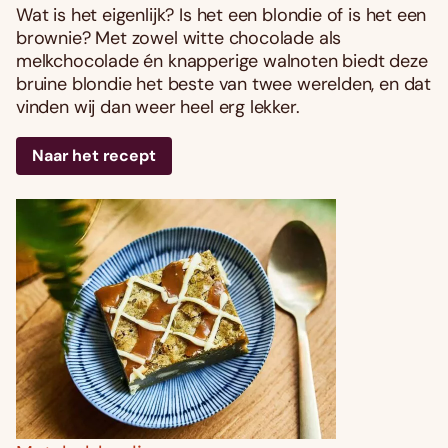
Wat is het eigenlijk? Is het een blondie of is het een
brownie? Met zowel witte chocolade als
melkchocolade én knapperige walnoten biedt deze
bruine blondie het beste van twee werelden, en dat
vinden wij dan weer heel erg lekker.
Naar het recept