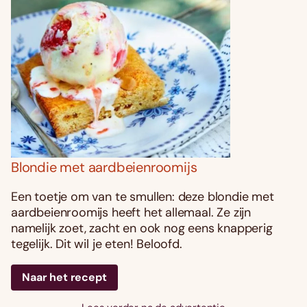
Blondie met aardbeienroomijs
Een toetje om van te smullen: deze blondie met
aardbeienroomijs heeft het allemaal. Ze zijn
namelijk zoet, zacht en ook nog eens knapperig
tegelijk. Dit wil je eten! Beloofd.
Naar het recept