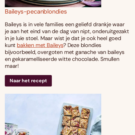
Baileys-pecanblondies
Baileys is in vele families een geliefd drankje waar
je aan het eind van de dag van nipt, onderuitgezakt
in je luie stoel. Maar wist je dat je ook heel goed
kunt
bakken met Baileys
? Deze blondies
bijvoorbeeld, overgoten met ganache van baileys
en gekaramelliseerde witte chocolade. Smullen
maar!
Naar het recept