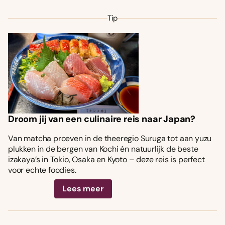
Tip
Droom jij van een culinaire reis naar Japan?
Van matcha proeven in de theeregio Suruga tot aan yuzu
plukken in de bergen van Kochi én natuurlijk de beste
izakaya’s in Tokio, Osaka en Kyoto – deze reis is perfect
voor echte foodies.
Lees meer