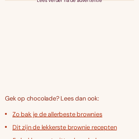
Lees verder na de advertentie
Gek op chocolade? Lees dan ook:
Zo bak je de allerbeste brownies
Dit zijn de lekkerste brownie recepten