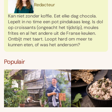
Redacteur
Kan niet zonder koffie. Eet elke dag chocola.
Lepelt in no time een pot pindakaas leeg. Is dol
op croissants (ongeacht het tijdstip), moules
frites en al het andere uit de Franse keuken.
Ontbijt met taart. Loopt hard om meer te
kunnen eten, of was het andersom?
Populair