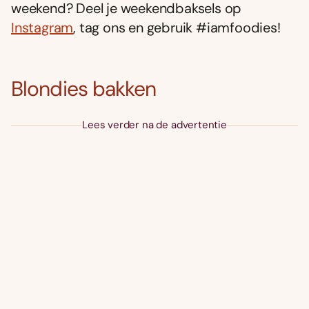
weekend? Deel je weekendbaksels op
Instagram
, tag ons en gebruik #iamfoodies!
Blondies bakken
Lees verder na de advertentie