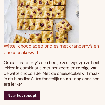
Witte-chocoladeblondies met cranberry’s en
cheesecakeswirl
Omdat cranberry’s een beetje zuur zijn, zijn ze heel
lekker in combinatie met het zoete en romige van
de witte chocolade. Met de cheesecakeswirl maak
je de blondies éxtra feestelijk en ook nog eens heel
erg lekker.
Naar het recept