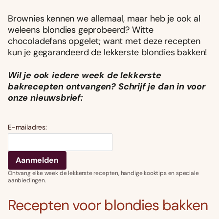
Brownies kennen we allemaal, maar heb je ook al
weleens blondies geprobeerd? Witte
chocoladefans opgelet; want met deze recepten
kun je gegarandeerd de lekkerste blondies bakken!
Wil je ook iedere week de lekkerste
bakrecepten ontvangen? Schrijf je dan in voor
onze nieuwsbrief:
E-mailadres:
Ontvang elke week de lekkerste recepten, handige kooktips en speciale
aanbiedingen.
Recepten voor blondies bakken