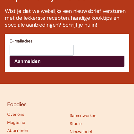
Wist je dat we wekelijks een nieuwsbrief versturen
met de lekkerste recepten, handige kooktips en
speciale aanbiedingen? Schrijf je nu in!
E-mailadres:
Foodies
Over ons
Samenwerken
Magazine
Studio
Abonneren
Nieuwsbrief