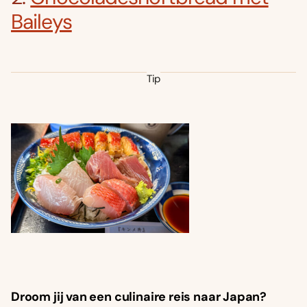
Baileys
Tip
Droom jij van een culinaire reis naar Japan?