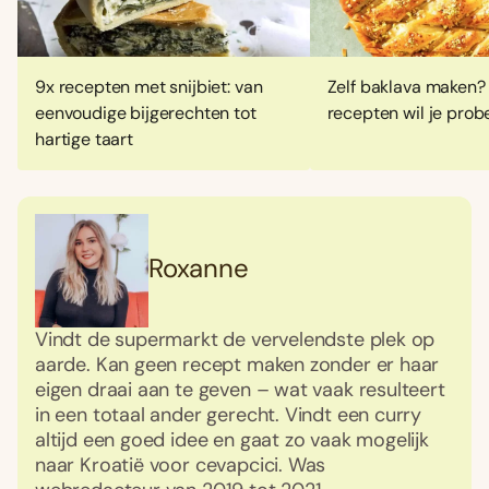
9x recepten met snijbiet: van
Zelf baklava maken?
eenvoudige bijgerechten tot
recepten wil je prob
hartige taart
Roxanne
Vindt de supermarkt de vervelendste plek op
aarde. Kan geen recept maken zonder er haar
eigen draai aan te geven – wat vaak resulteert
in een totaal ander gerecht. Vindt een curry
altijd een goed idee en gaat zo vaak mogelijk
naar Kroatië voor cevapcici. Was