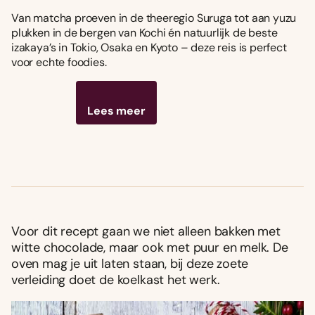
Van matcha proeven in de theeregio Suruga tot aan yuzu
plukken in de bergen van Kochi én natuurlijk de beste
izakaya’s in Tokio, Osaka en Kyoto – deze reis is perfect
voor echte foodies.
Lees meer
Voor dit recept gaan we niet alleen bakken met
witte chocolade, maar ook met puur en melk. De
oven mag je uit laten staan, bij deze zoete
verleiding doet de koelkast het werk.