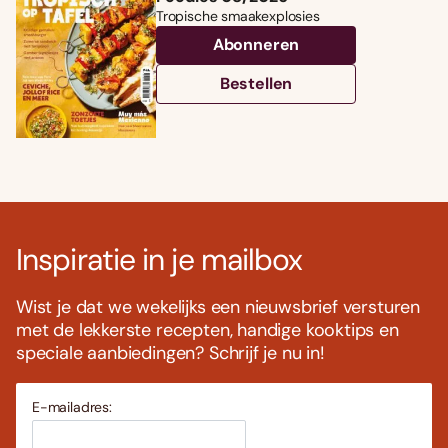
Tropische smaakexplosies
Abonneren
Bestellen
Inspiratie in je mailbox
Wist je dat we wekelijks een nieuwsbrief versturen
met de lekkerste recepten, handige kooktips en
speciale aanbiedingen? Schrijf je nu in!
E-mailadres: