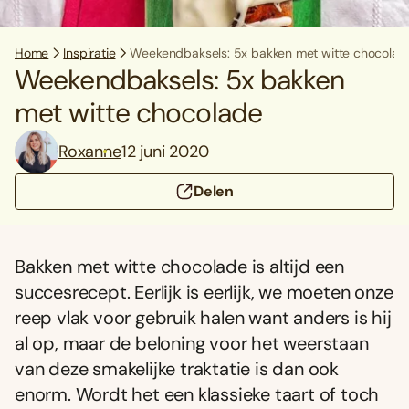
Home
Inspiratie
Weekendbaksels: 5x bakken met witte chocolad
Weekendbaksels: 5x bakken
met witte chocolade
Roxanne
12 juni 2020
Delen
Bakken met witte chocolade is altijd een
succesrecept. Eerlijk is eerlijk, we moeten onze
reep vlak voor gebruik halen want anders is hij
al op, maar de beloning voor het weerstaan
van deze smakelijke traktatie is dan ook
enorm. Wordt het een klassieke taart of toch