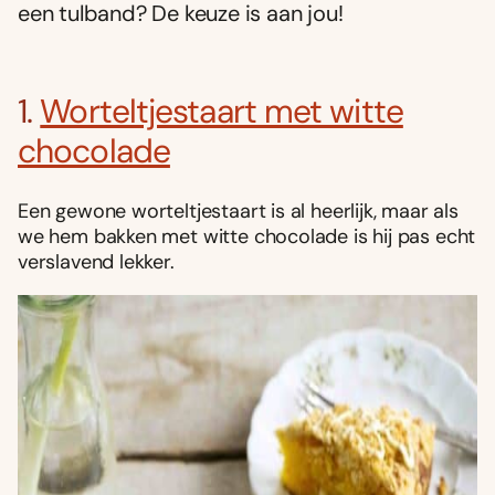
een tulband? De keuze is aan jou!
1.
Worteltjestaart met witte
chocolade
Een gewone worteltjestaart is al heerlijk, maar als
we hem bakken met witte chocolade is hij pas echt
verslavend lekker.