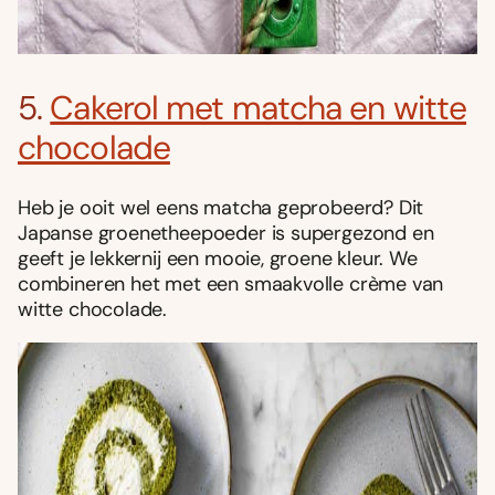
5.
Cakerol met matcha en witte
chocolade
Heb je ooit wel eens matcha geprobeerd? Dit
Japanse groenetheepoeder is supergezond en
geeft je lekkernij een mooie, groene kleur. We
combineren het met een smaakvolle crème van
witte chocolade.