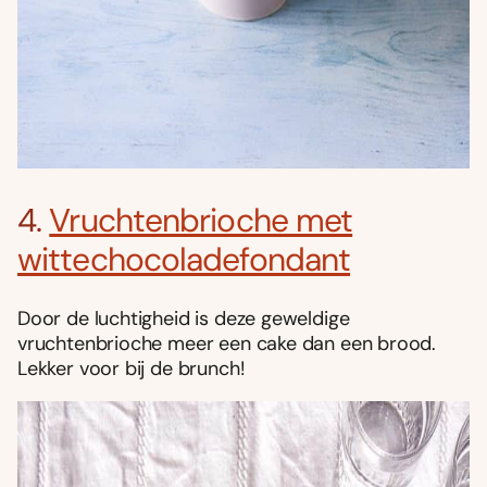
4.
Vruchtenbrioche met
wittechocoladefondant
Door de luchtigheid is deze geweldige
vruchtenbrioche meer een cake dan een brood.
Lekker voor bij de brunch!