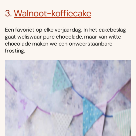
3.
Walnoot-koffiecake
Een favoriet op elke verjaardag. In het cakebeslag
gaat weliswaar pure chocolade, maar van witte
chocolade maken we een onweerstaanbare
frosting.