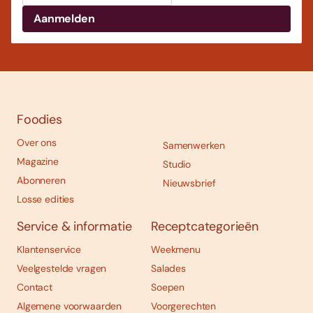
Foodies
Over ons
Samenwerken
Magazine
Studio
Abonneren
Nieuwsbrief
Losse edities
Service & informatie
Receptcategorieën
Klantenservice
Weekmenu
Veelgestelde vragen
Salades
Contact
Soepen
Algemene voorwaarden
Voorgerechten