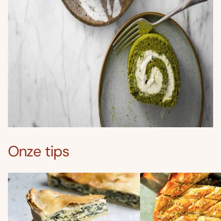
Onze tips