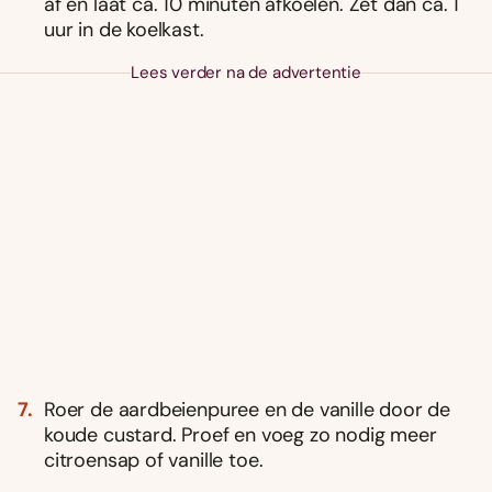
af en laat ca. 10 minuten afkoelen. Zet dan ca. 1
uur in de koelkast.
Lees verder na de advertentie
Roer de aardbeienpuree en de vanille door de
koude custard. Proef en voeg zo nodig meer
citroensap of vanille toe.