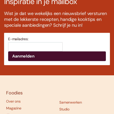
Inspiratie in je mailbox
Wist je dat we wekelijks een nieuwsbrief versturen
met de lekkerste recepten, handige kooktips en
speciale aanbiedingen? Schrijf je nu in!
E-mailadres:
Foodies
Over ons
Samenwerken
Magazine
Studio