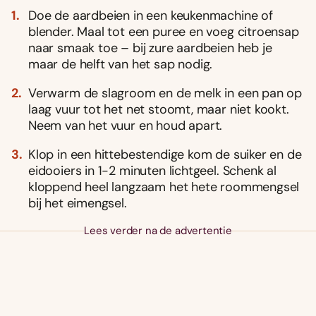
Doe de aardbeien in een keukenmachine of
blender. Maal tot een puree en voeg citroensap
naar smaak toe – bij zure aardbeien heb je
maar de helft van het sap nodig.
Verwarm de slagroom en de melk in een pan op
laag vuur tot het net stoomt, maar niet kookt.
Neem van het vuur en houd apart.
Klop in een hittebestendige kom de suiker en de
eidooiers in 1-2 minuten lichtgeel. Schenk al
kloppend heel langzaam het hete roommengsel
bij het eimengsel.
Lees verder na de advertentie