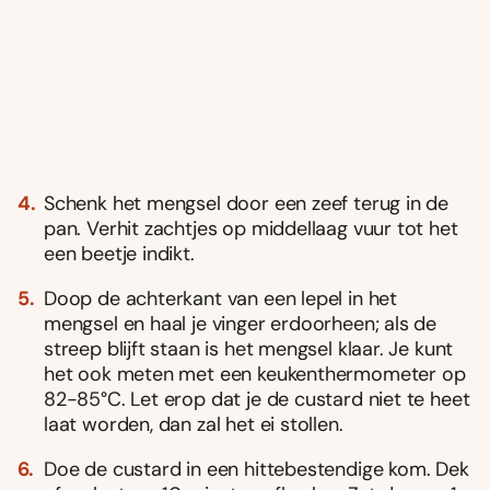
Schenk het mengsel door een zeef terug in de
pan. Verhit zachtjes op middellaag vuur tot het
een beetje indikt.
Doop de achterkant van een lepel in het
mengsel en haal je vinger erdoorheen; als de
streep blijft staan is het mengsel klaar. Je kunt
het ook meten met een keukenthermometer op
82-85°C. Let erop dat je de custard niet te heet
laat worden, dan zal het ei stollen.
Doe de custard in een hittebestendige kom. Dek