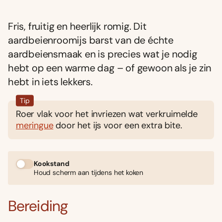
Fris, fruitig en heerlijk romig. Dit
aardbeienroomijs barst van de échte
aardbeiensmaak en is precies wat je nodig
hebt op een warme dag – of gewoon als je zin
hebt in iets lekkers.
Tip
Roer vlak voor het invriezen wat verkruimelde
meringue
door het ijs voor een extra bite.
Kookstand
Houd scherm aan tijdens het koken
Bereiding