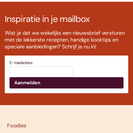
Inspiratie in je mailbox
Wist je dat we wekelijks een nieuwsbrief versturen
met de lekkerste recepten, handige kooktips en
speciale aanbiedingen? Schrijf je nu in!
E-mailadres:
Foodies