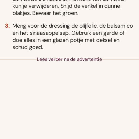
kun je verwĳderen. Snĳd de venkel in dunne
plakjes. Bewaar het groen.
Meng voor de dressing de olĳfolie, de balsamico
en het sinaasappelsap. Gebruik een garde of
doe alles in een glazen potje met deksel en
schud goed.
Lees verder na de advertentie