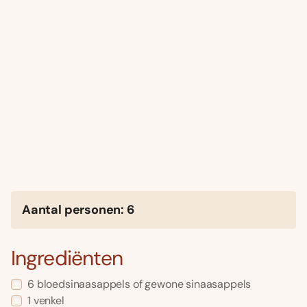
Aantal personen: 6
Ingrediënten
6 bloedsinaasappels of gewone sinaasappels
1 venkel