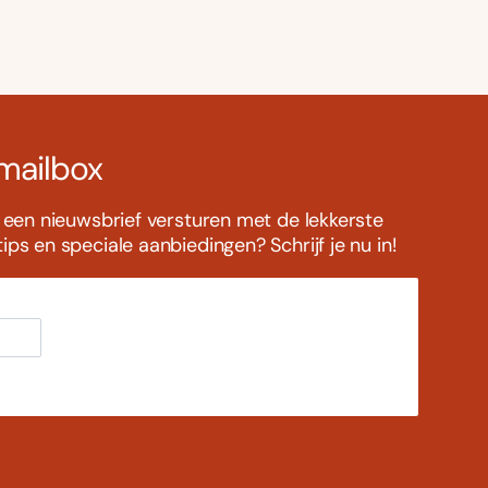
 mailbox
s een nieuwsbrief versturen met de lekkerste
ps en speciale aanbiedingen? Schrijf je nu in!