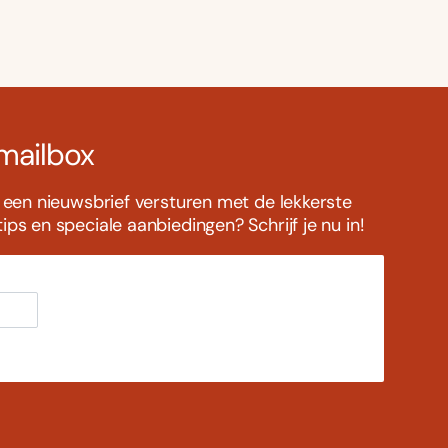
 mailbox
s een nieuwsbrief versturen met de lekkerste
ps en speciale aanbiedingen? Schrijf je nu in!