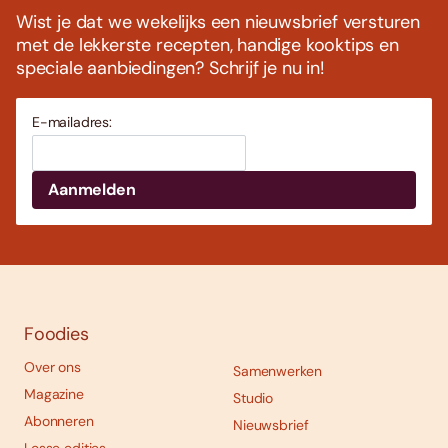
Wist je dat we wekelijks een nieuwsbrief versturen
met de lekkerste recepten, handige kooktips en
speciale aanbiedingen? Schrijf je nu in!
E-mailadres:
Foodies
Over ons
Samenwerken
Magazine
Studio
Abonneren
Nieuwsbrief