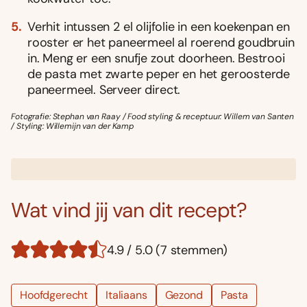
Verhit intussen 2 el olijfolie in een koekenpan en
rooster er het paneermeel al roerend goudbruin
in. Meng er een snufje zout doorheen. Bestrooi
de pasta met zwarte peper en het geroosterde
paneermeel. Serveer direct.
Fotografie: Stephan van Raay / Food styling & receptuur: Willem van Santen
/ Styling: Willemijn van der Kamp
Wat vind jij van dit recept?
4.9 / 5.0 (7 stemmen)
Hoofdgerecht
Italiaans
Gezond
Pasta