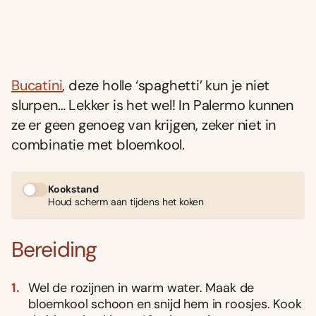
Bucatini
, deze holle ‘spaghetti’ kun je niet
slurpen… Lekker is het wel! In Palermo kunnen
ze er geen genoeg van krijgen, zeker niet in
combinatie met bloemkool.
Kookstand
Houd scherm aan tijdens het koken
Bereiding
Wel de rozijnen in warm water. Maak de
bloemkool schoon en snijd hem in roosjes. Kook