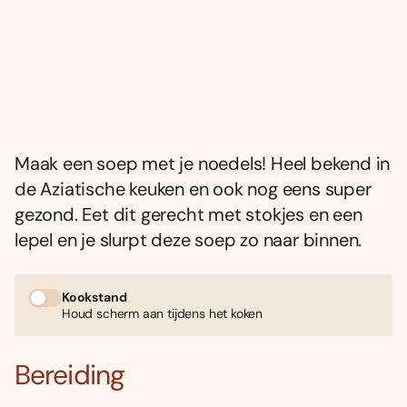
Maak een soep met je noedels! Heel bekend in
de Aziatische keuken en ook nog eens super
gezond. Eet dit gerecht met stokjes en een
lepel en je slurpt deze soep zo naar binnen.
Kookstand
Houd scherm aan tijdens het koken
Bereiding