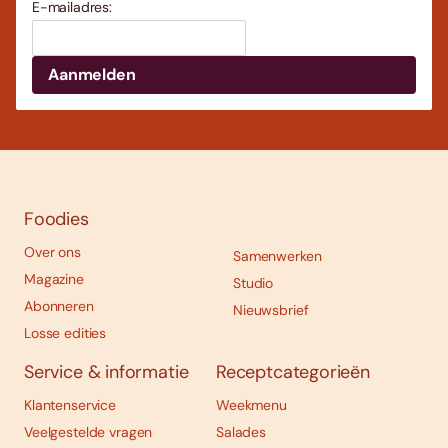
E-mailadres:
Foodies
Over ons
Samenwerken
Magazine
Studio
Abonneren
Nieuwsbrief
Losse edities
Service & informatie
Receptcategorieën
Klantenservice
Weekmenu
Veelgestelde vragen
Salades