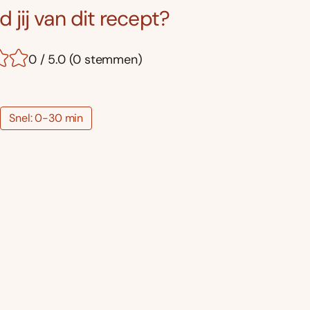
 jij van dit recept?
0 / 5.0 (0 stemmen)
Snel: 0-30 min