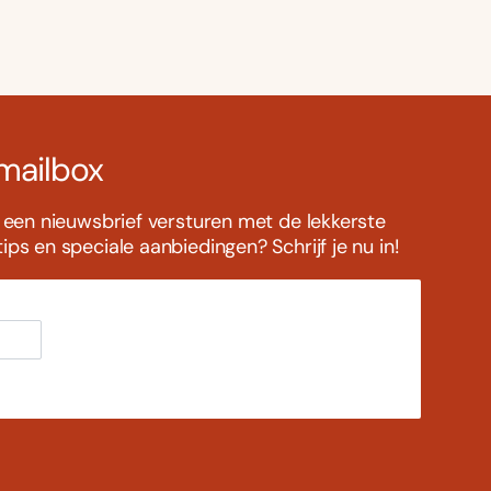
 mailbox
s een nieuwsbrief versturen met de lekkerste
ps en speciale aanbiedingen? Schrijf je nu in!