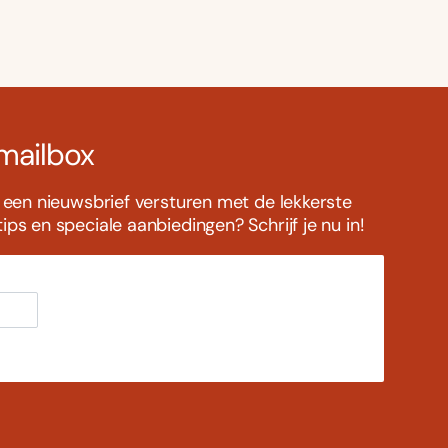
 mailbox
s een nieuwsbrief versturen met de lekkerste
ps en speciale aanbiedingen? Schrijf je nu in!