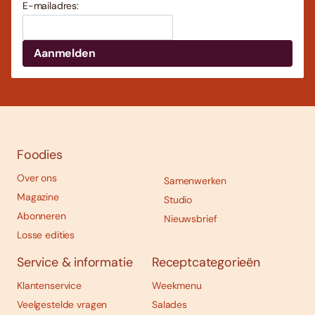
E-mailadres:
Foodies
Over ons
Samenwerken
Magazine
Studio
Abonneren
Nieuwsbrief
Losse edities
Service & informatie
Receptcategorieën
Klantenservice
Weekmenu
Veelgestelde vragen
Salades