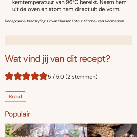
kerntemperatuur van 96°C bereikt. Neem hem
uit de oven en stort hem direct uit de vorm.
Receptuur & foodstyling: Edwin Klaasen Foto’s: Mitchell van Voorbergen
Wat vind jij van dit recept?
5 / 5.0 (2 stemmen)
Brood
Populair