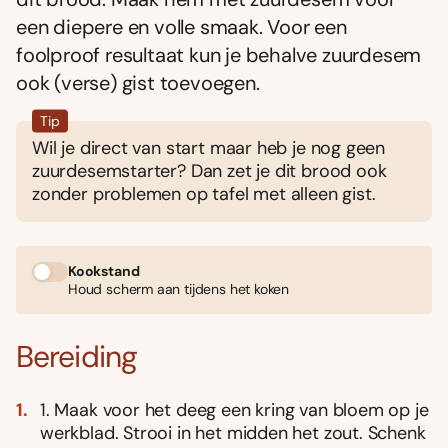
een diepere en volle smaak. Voor een
foolproof resultaat kun je behalve zuurdesem
ook (verse) gist toevoegen.
Tip
Wil je direct van start maar heb je nog geen
zuurdesemstarter? Dan zet je dit brood ook
zonder problemen op tafel met alleen gist.
Kookstand
Houd scherm aan tijdens het koken
Bereiding
1. Maak voor het deeg een kring van bloem op je
werkblad. Strooi in het midden het zout. Schenk