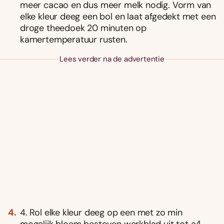
meer cacao en dus meer melk nodig. Vorm van
elke kleur deeg een bol en laat afgedekt met een
droge theedoek 20 minuten op
kamertemperatuur rusten.
Lees verder na de advertentie
4. Rol elke kleur deeg op een met zo min