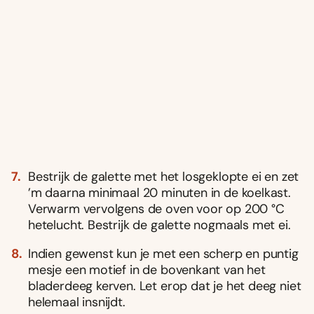
Bestrijk de galette met het losgeklopte ei en zet
’m daarna minimaal 20 minuten in de koelkast.
Verwarm vervolgens de oven voor op 200 °C
hetelucht. Bestrijk de galette nogmaals met ei.
Indien gewenst kun je met een scherp en puntig
mesje een motief in de bovenkant van het
bladerdeeg kerven. Let erop dat je het deeg niet
helemaal insnijdt.