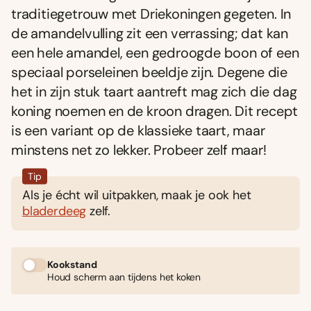
traditiegetrouw met Driekoningen gegeten. In
de amandelvulling zit een verrassing; dat kan
een hele amandel, een gedroogde boon of een
speciaal porseleinen beeldje zijn. Degene die
het in zijn stuk taart aantreft mag zich die dag
koning noemen en de kroon dragen. Dit recept
is een variant op de klassieke taart, maar
minstens net zo lekker. Probeer zelf maar!
Tip
Als je écht wil uitpakken, maak je ook het
bladerdeeg
zelf.
Kookstand
Houd scherm aan tijdens het koken