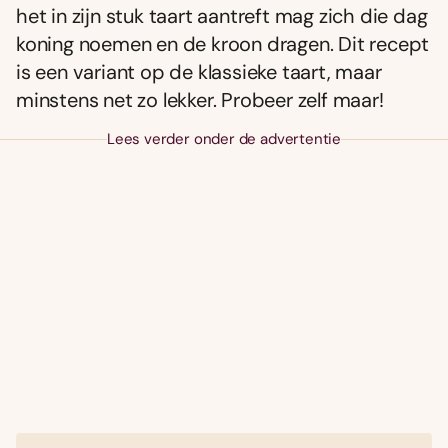
het in zijn stuk taart aantreft mag zich die dag
koning noemen en de kroon dragen. Dit recept
is een variant op de klassieke taart, maar
minstens net zo lekker. Probeer zelf maar!
Lees verder onder de advertentie