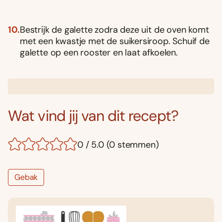
Bestrijk de galette zodra deze uit de oven komt
met een kwastje met de suikersiroop. Schuif de
galette op een rooster en laat afkoelen.
Wat vind jij van dit recept?
0 / 5.0 (0 stemmen)
Gebak