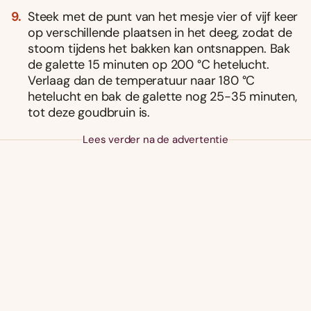
Steek met de punt van het mesje vier of vijf keer
op verschillende plaatsen in het deeg, zodat de
stoom tijdens het bakken kan ontsnappen. Bak
de galette 15 minuten op 200 °C hetelucht.
Verlaag dan de temperatuur naar 180 °C
hetelucht en bak de galette nog 25-35 minuten,
tot deze goudbruin is.
Lees verder na de advertentie